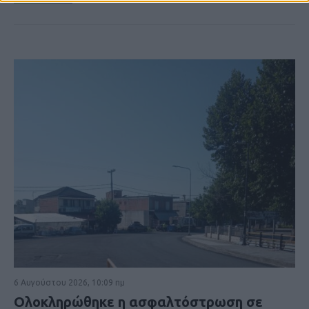
6 Αυγούστου 2026, 10:09 πμ
Ολοκληρώθηκε η ασφαλτόστρωση σε