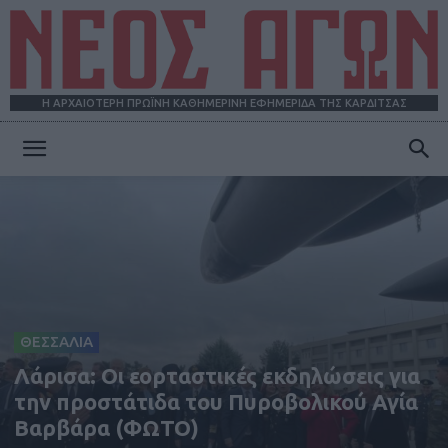
Η ΑΡΧΑΙΟΤΕΡΗ ΠΡΩΪΝΗ ΚΑΘΗΜΕΡΙΝΗ ΕΦΗΜΕΡΙΔΑ ΤΗΣ ΚΑΡΔΙΤΣΑΣ
ΝΕΟΣ
ΑΓΩΝ
ΘΕΣΣΑΛΙΑ
Λάρισα: Oι εορταστικές εκδηλώσεις για
την προστάτιδα του Πυροβολικού Αγία
Βαρβάρα (ΦΩΤΟ)