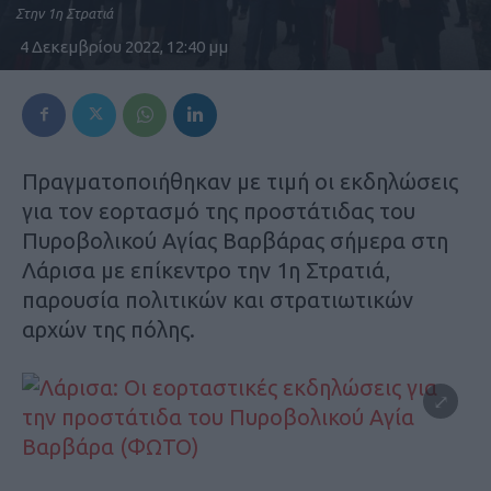
Στην 1η Στρατιά
4 Δεκεμβρίου 2022, 12:40 μμ
Πραγματοποιήθηκαν με τιμή οι εκδηλώσεις
για τον εορτασμό της προστάτιδας του
Πυροβολικού Αγίας Βαρβάρας σήμερα στη
Λάρισα με επίκεντρο την 1η Στρατιά,
παρουσία πολιτικών και στρατιωτικών
αρχών της πόλης.