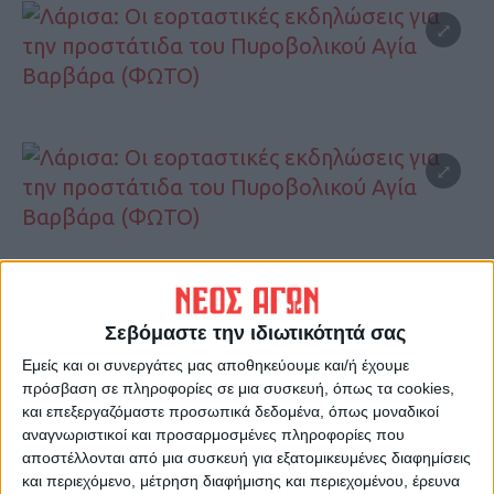
Σεβόμαστε την ιδιωτικότητά σας
Εμείς και οι συνεργάτες μας αποθηκεύουμε και/ή έχουμε
πρόσβαση σε πληροφορίες σε μια συσκευή, όπως τα cookies,
και επεξεργαζόμαστε προσωπικά δεδομένα, όπως μοναδικοί
αναγνωριστικοί και προσαρμοσμένες πληροφορίες που
αποστέλλονται από μια συσκευή για εξατομικευμένες διαφημίσεις
και περιεχόμενο, μέτρηση διαφήμισης και περιεχομένου, έρευνα