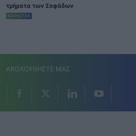
τμήματα των Σοφάδων
ΚΑΡΔΙΤΣΑ
ΑΚΟΛΟΥΘΗΣΤΕ ΜΑΣ