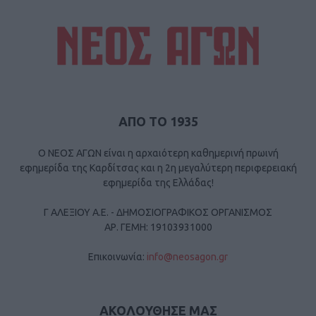
ΑΠΟ ΤΟ 1935
Ο ΝΕΟΣ ΑΓΩΝ είναι η αρχαιότερη καθημερινή πρωινή
εφημερίδα της Καρδίτσας και η 2η μεγαλύτερη περιφερειακή
εφημερίδα της Ελλάδας!
Γ ΑΛΕΞΙΟΥ Α.Ε. - ΔΗΜΟΣΙΟΓΡΑΦΙΚΟΣ ΟΡΓΑΝΙΣΜΟΣ
ΑΡ. ΓΕΜΗ: 19103931000
Επικοινωνία:
info@neosagon.gr
ΑΚΟΛΟΥΘΗΣΕ ΜΑΣ