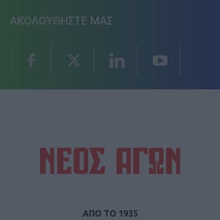
ΑΚΟΛΟΥΘΗΣΤΕ ΜΑΣ
ΑΠΟ ΤΟ 1935