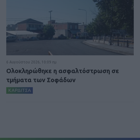
6 Αυγούστου 2026, 10:09 πμ
Ολοκληρώθηκε η ασφαλτόστρωση σε
τμήματα των Σοφάδων
ΚΑΡΔΙΤΣΑ