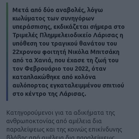
Μετά από δύο αναβολές, λόγω
κωλύματος των συνηγόρων
υπεράσπισης, εκδικάζεται σήμερα στο
Τριμελές Πλημμελειοδικείο Λάρισας η
υπόθεση του τραγικού θανάτου του
22χρονου φοιτητή Νικόλα Μπιτσάκη
από τα Χανιά, που έχασε τη ζωή του
τον Φεβρουάριο του 2022, όταν
καταπλακώθηκε από κολόνα
αυλόπορτας εγκαταλειμμένου σπιτιού
στο κέντρο της Λάρισας.
Κατηγορούμενοι για τα αδικήματα της
ανθρωποκτονίας από αμέλεια δια
παραλείψεως και της κοινώς επικίνδυνης
βλάβης από αμέλεια δια παραλείψεως