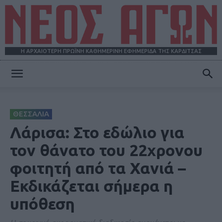
Η ΑΡΧΑΙΟΤΕΡΗ ΠΡΩΪΝΗ ΚΑΘΗΜΕΡΙΝΗ ΕΦΗΜΕΡΙΔΑ ΤΗΣ ΚΑΡΔΙΤΣΑΣ
ΝΕΟΣ
ΘΕΣΣΑΛΙΑ
ΑΓΩΝ
Λάρισα: Στο εδώλιο για
τον θάνατο του 22χρονου
φοιτητή από τα Χανιά –
Εκδικάζεται σήμερα η
υπόθεση