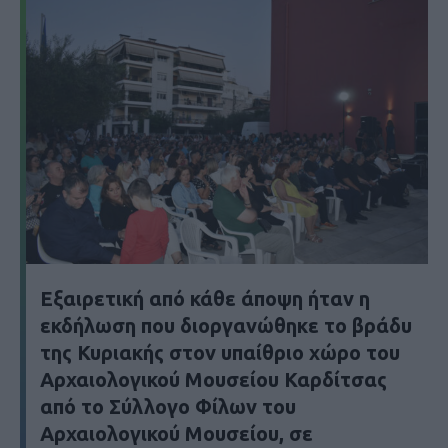
Εξαιρετική από κάθε άποψη ήταν η
εκδήλωση που διοργανώθηκε το βράδυ
της Κυριακής στον υπαίθριο χώρο του
Αρχαιολογικού Μουσείου Καρδίτσας
από το Σύλλογο Φίλων του
Αρχαιολογικού Μουσείου, σε