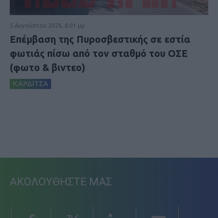
5 Αυγούστου 2026, 6:01 μμ
Επέμβαση της Πυροσβεστικής σε εστία
φωτιάς πίσω από τον σταθμό του ΟΣΕ
(φωτο & βιντεο)
ΚΑΡΔΙΤΣΑ
ΑΚΟΛΟΥΘΗΣΤΕ ΜΑΣ