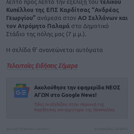
λεπτό προς λεπτό την εξέλιξη του
τελικού
Κυπέλλου της ΕΠΣ Καρδίτσας “Ανδρέας
Γεωργίου”
ανάμεσα στον
ΑΟ Σελλάνων και
τον Ατρόμητο Παλαμά
στο Δημοτικό
Στάδιο της πόλης μας (7 μ.μ.).
Η σελίδα θ’ ανανεώνεται αυτόματα
Τελευταίες Ειδήσεις Σήμερα
Ακολούθησε την εφημερίδα ΝΕΟΣ
ΑΓΩΝ στο Google News!
Όλες οι εξελίξεις στην περιοχή της
Καρδίτσας και ευρύτερα της Θεσσαλίας
ΠΡΟΗΓΟΥΜΕΝΟ ΑΡΘΡΟ
ΕΠΟΜΕΝΟ ΑΡΘΡΟ