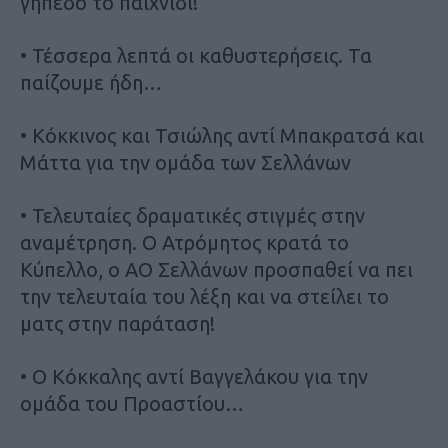
γήπεδο το παιχνίδι!
• Τέσσερα λεπτά οι καθυστερήσεις. Τα
παίζουμε ήδη…
• Κόκκινος και Τσιώλης αντί Μπακρατσά και
Μάττα για την ομάδα των Σελλάνων
• Τελευταίες δραματικές στιγμές στην
αναμέτρηση. Ο Ατρόμητος κρατά το
Κύπελλο, ο ΑΟ Σελλάνων προσπαθεί να πει
την τελευταία του λέξη και να στείλει το
ματς στην παράταση!
• Ο Κόκκαλης αντί Βαγγελάκου για την
ομάδα του Προαστίου…