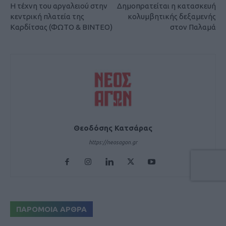
Η τέχνη του αργαλειού στην
Δημοπρατείται η κατασκευή
κεντρική πλατεία της
κολυμβητικής δεξαμενής
Καρδίτσας (ΦΩΤΟ & ΒΙΝΤΕΟ)
στον Παλαμά
Θεοδόσης Κατσάρας
https://neosagon.gr
ΠΑΡΟΜΟΙΑ ΑΡΘΡΑ