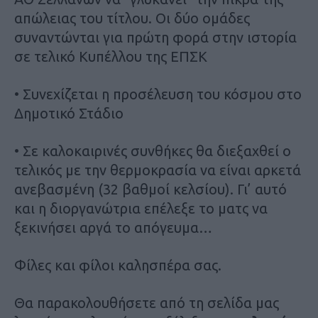
απώλειας του τίτλου. Οι δύο ομάδες
συναντώνται για πρώτη φορά στην ιστορία
σε τελικό Κυπέλλου της ΕΠΣΚ
• Συνεχίζεται η προσέλευση του κόσμου στο
Δημοτικό Στάδιο
• Σε καλοκαιρινές συνθήκες θα διεξαχθεί ο
τελικός με την θερμοκρασία να είναι αρκετά
ανεβασμένη (32 βαθμοί κελσίου). Γι’ αυτό
και η διοργανώτρια επέλεξε το ματς να
ξεκινήσει αργά το απόγευμα…
Φίλες και φίλοι καλησπέρα σας.
Θα παρακολουθήσετε από τη σελίδα μας