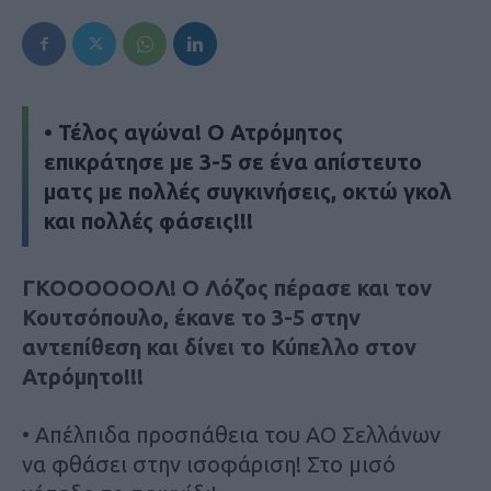
• Τέλος αγώνα! Ο Ατρόμητος
επικράτησε με 3-5 σε ένα απίστευτο
ματς με πολλές συγκινήσεις, οκτώ γκολ
και πολλές φάσεις!!!
ΓΚΟΟΟΟΟΟΛ! Ο Λόζος πέρασε και τον
Κουτσόπουλο, έκανε το 3-5 στην
αντεπίθεση και δίνει το Κύπελλο στον
Ατρόμητο!!!
• Απέλπιδα προσπάθεια του ΑΟ Σελλάνων
να φθάσει στην ισοφάριση! Στο μισό