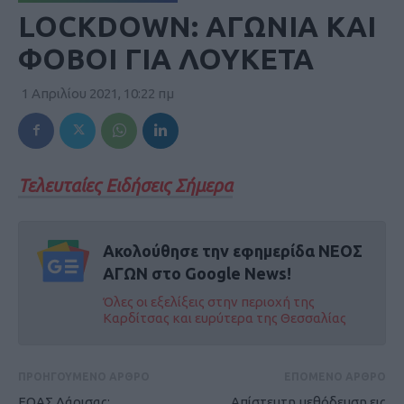
LOCKDOWN: ΑΓΩΝΙΑ ΚΑΙ
ΦΟΒΟΙ ΓΙΑ ΛΟΥΚΕΤΑ
1 Απριλίου 2021, 10:22 πμ
Τελευταίες Ειδήσεις Σήμερα
Ακολούθησε την εφημερίδα ΝΕΟΣ
ΑΓΩΝ στο Google News!
Όλες οι εξελίξεις στην περιοχή της
Καρδίτσας και ευρύτερα της Θεσσαλίας
ΠΡΟΗΓΟΥΜΕΝΟ ΑΡΘΡΟ
ΕΠΟΜΕΝΟ ΑΡΘΡΟ
ΕΟΑΣ Λάρισας:
Απίστευτη μεθόδευση εις