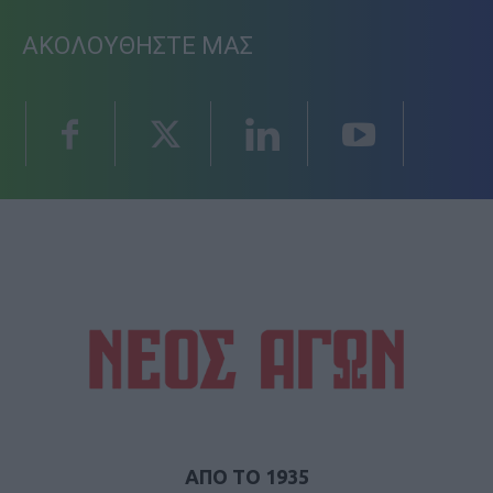
ΑΚΟΛΟΥΘΗΣΤΕ ΜΑΣ
ΑΠΟ ΤΟ 1935