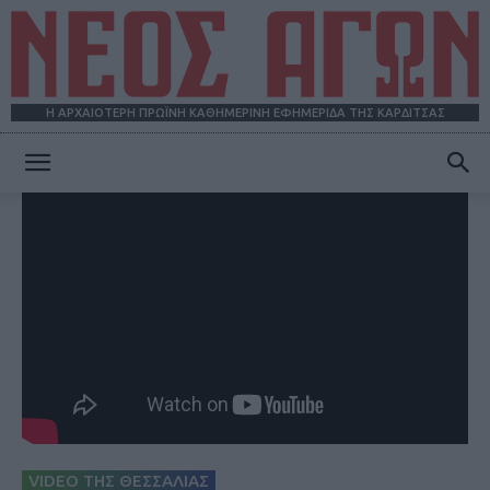
Η ΑΡΧΑΙΟΤΕΡΗ ΠΡΩΪΝΗ ΚΑΘΗΜΕΡΙΝΗ ΕΦΗΜΕΡΙΔΑ ΤΗΣ ΚΑΡΔΙΤΣΑΣ
ΝΕΟΣ
ΑΓΩΝ
VIDEO ΤΗΣ ΘΕΣΣΑΛΙΑΣ