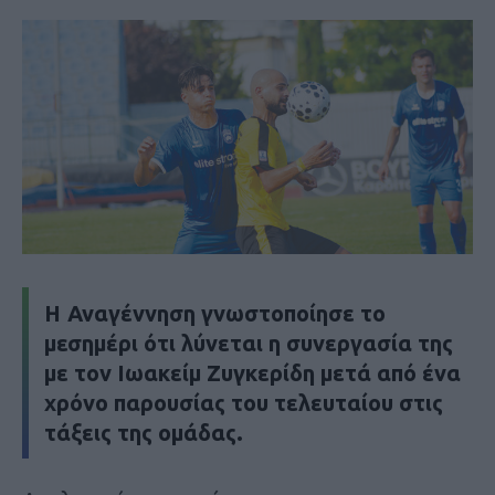
Η Αναγέννηση γνωστοποίησε το
μεσημέρι ότι λύνεται η συνεργασία της
με τον Ιωακείμ Ζυγκερίδη μετά από ένα
χρόνο παρουσίας του τελευταίου στις
τάξεις της ομάδας.