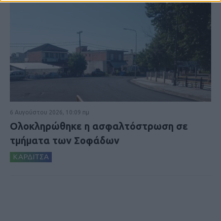
6 Αυγούστου 2026, 10:09 πμ
Ολοκληρώθηκε η ασφαλτόστρωση σε
τμήματα των Σοφάδων
ΚΑΡΔΙΤΣΑ