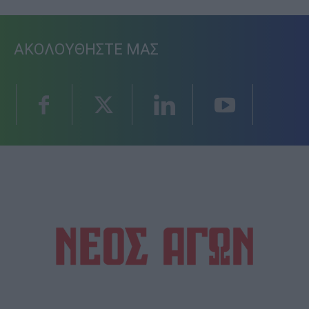
ΑΚΟΛΟΥΘΗΣΤΕ ΜΑΣ