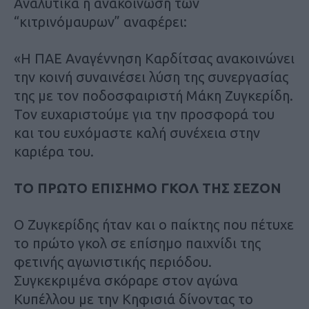
Αναλυτικά η ανακοίνωση των
“κιτρινόμαυρων” αναφέρει:
«Η ΠΑΕ Αναγέννηση Καρδίτσας ανακοινώνει
την κοινή συναινέσει λύση της συνεργασίας
της με τον ποδοσφαιριστή Μάκη Ζυγκερίδη.
Τον ευχαριστούμε για την προσφορά του
και του ευχόμαστε καλή συνέχεια στην
καριέρα του.
ΤΟ ΠΡΩΤΟ ΕΠΙΣΗΜΟ ΓΚΟΛ ΤΗΣ ΣΕΖΟΝ
Ο Ζυγκερίδης ήταν και ο παίκτης που πέτυχε
το πρώτο γκολ σε επίσημο παιχνίδι της
φετινής αγωνιστικής περιόδου.
Συγκεκριμένα σκόραρε στον αγώνα
Κυπέλλου με την Κηφισιά δίνοντας το