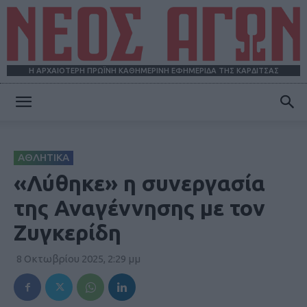
Η ΑΡΧΑΙΟΤΕΡΗ ΠΡΩΪΝΗ ΚΑΘΗΜΕΡΙΝΗ ΕΦΗΜΕΡΙΔΑ ΤΗΣ ΚΑΡΔΙΤΣΑΣ
ΝΕΟΣ
ΑΘΛΗΤΙΚΑ
ΑΓΩΝ
«Λύθηκε» η συνεργασία
της Αναγέννησης με τον
Ζυγκερίδη
8 Οκτωβρίου 2025, 2:29 μμ