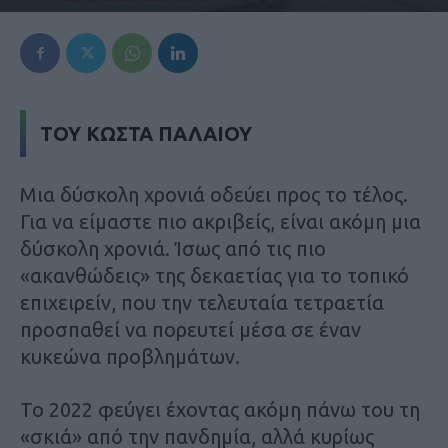
TOY KΩΣΤΑ ΠΑΛΑΙΟΥ
Μια δύσκολη χρονιά οδεύει προς το τέλος.
Για να είμαστε πιο ακριβείς, είναι ακόμη μια
δύσκολη χρονιά. Ίσως από τις πιο
«ακανθώδεις» της δεκαετίας για το τοπικό
επιχειρείν, που την τελευταία τετραετία
προσπαθεί να πορευτεί μέσα σε έναν
κυκεώνα προβλημάτων.
Το 2022 φεύγει έχοντας ακόμη πάνω του τη
«σκιά» από την πανδημία, αλλά κυρίως