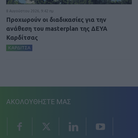
8 Αυγούστου 2026, 9:42 πμ
Προχωρούν οι διαδικασίες για την
ανάθεση του masterplan της ΔΕΥΑ
Καρδίτσας
ΚΑΡΔΙΤΣΑ
ΑΚΟΛΟΥΘΗΣΤΕ ΜΑΣ