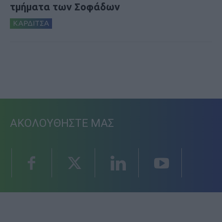
τμήματα των Σοφάδων
ΚΑΡΔΙΤΣΑ
ΑΚΟΛΟΥΘΗΣΤΕ ΜΑΣ