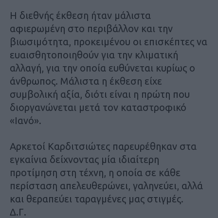
Η διεθνής έκθεση ήταν μάλιστα
αφιερωμένη στο περιβάλλον και την
βιωσιμότητα, προκειμένου οι επισκέπτες να
ευαισθητοποιηθούν για την κλιματική
αλλαγή, για την οποία ευθύνεται κυρίως ο
άνθρωπος. Μάλιστα η έκθεση είχε
συμβολική αξία, διότι είναι η πρώτη που
διοργανώνεται μετά τον καταστροφικό
«Ιανό».
Αρκετοί Καρδιτσιώτες παρευρέθηκαν στα
εγκαίνια δείχνοντας μία ιδιαίτερη
προτίμηση στη τέχνη, η οποία σε κάθε
περίσταση απελευθερώνει, γαληνεύει, αλλά
και θεραπεύει ταραγμένες μας στιγμές.
Δ.Γ.