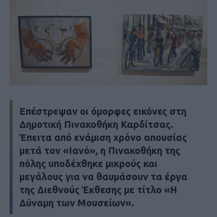
Επέστρεψαν οι όμορφες εικόνες στη
Δημοτική Πινακοθήκη Καρδίτσας.
Έπειτα από ενάμιση χρόνο απουσίας
μετά τον «Ιανό», η Πινακοθήκη της
πόλης υποδέχθηκε μικρούς και
μεγάλους για να θαυμάσουν τα έργα
της Διεθνούς Έκθεσης με τίτλο «Η
Δύναμη των Μουσείων».