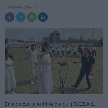
1 Απριλίου 2024, 1:15 μμ
Σήμερα Δευτέρα 01 Απριλίου η Ο.Ε.Σ.Α.Δ.