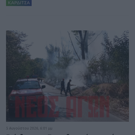
ΚΑΡΔΙΤΣΑ
5 Αυγούστου 2026, 6:01 μμ