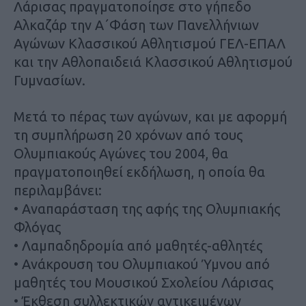
Λάρισας πραγματοποίησε στο γήπεδο
Αλκαζάρ την Α΄Φάση των Πανελλήνιων
Αγώνων Κλασσικού Αθλητισμού ΓΕΛ-ΕΠΑΛ
και την Αθλοπαιδειά Κλασσικού Αθλητισμού
Γυμνασίων.
Μετά το πέρας των αγώνων, και με αφορμή
τη συμπλήρωση 20 χρόνων από τους
Ολυμπιακούς Αγώνες του 2004, θα
πραγματοποιηθεί εκδήλωση, η οποία θα
περιλαμβάνει:
• Αναπαράσταση της αφής της Ολυμπιακής
Φλόγας
• Λαμπαδηδρομία από μαθητές-αθλητές
• Ανάκρουση του Ολυμπιακού Ύμνου από
μαθητές του Μουσικού Σχολείου Λάρισας
• Έκθεση συλλεκτικών αντικειμένων