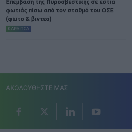
Επέμβαση της Πυροσβεστικής σε εστία
φωτιάς πίσω από τον σταθμό του ΟΣΕ
(φωτο & βιντεο)
ΚΑΡΔΙΤΣΑ
ΑΚΟΛΟΥΘΗΣΤΕ ΜΑΣ