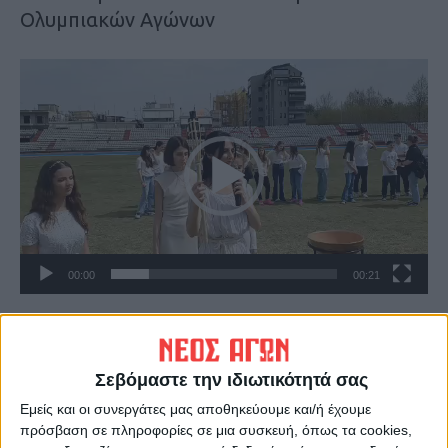
Ολυμπιακών Αγώνων
Πρόγραμμα
Αναπαραγωγής
Βίντεο
00:00
00:21
Πρόγραμμα
Αναπαραγωγής
Σεβόμαστε την ιδιωτικότητά σας
Βίντεο
Εμείς και οι συνεργάτες μας αποθηκεύουμε και/ή έχουμε
πρόσβαση σε πληροφορίες σε μια συσκευή, όπως τα cookies,