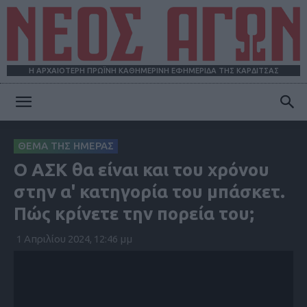
Η ΑΡΧΑΙΟΤΕΡΗ ΠΡΩΪΝΗ ΚΑΘΗΜΕΡΙΝΗ ΕΦΗΜΕΡΙΔΑ ΤΗΣ ΚΑΡΔΙΤΣΑΣ
ΝΕΟΣ
ΘΕΜΑ ΤΗΣ ΗΜΕΡΑΣ
Ο ΑΣΚ θα είναι και του χρόνου
ΑΓΩΝ
στην α' κατηγορία του μπάσκετ.
Πώς κρίνετε την πορεία του;
1 Απριλίου 2024, 12:46 μμ