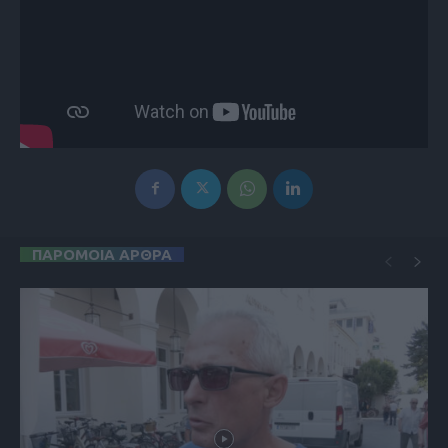
ΠΑΡΟΜΟΙΑ ΑΡΘΡΑ