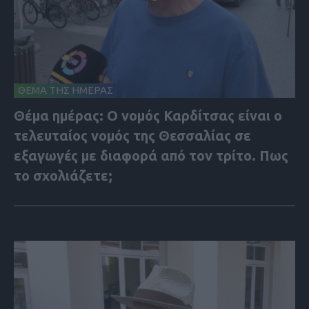
ΘΕΜΑ ΤΗΣ ΗΜΕΡΑΣ
Θέμα ημέρας: Ο νομός Καρδίτσας είναι ο
τελευταίος νομός της Θεσσαλίας σε
εξαγωγές με διαφορά από τον τρίτο. Πως
το σχολιάζετε;