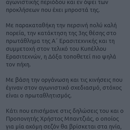
αγωνιστικής περιόδου και εν όψει των
προκλήσεων που έχει μπροστά της.
Με παρακαταθήκη την περσινή πολύ καλή
πορεία, την κατάκτηση της 3ης θέσης στο
πρωτάθλημα της Α΄ Ερασιτεχνικής και τη
συμμετοχή στον τελικό του Κυπέλλου
Ερασιτεχνών, η Δόξα τοποθετεί πιο ψηλά
τον πήχη.
Με βάση την οργάνωση και τις κινήσεις που
έγιναν στον αγωνιστικό σχεδιασμό, στόχος
είναι ο πρωταθλητισμός.
Κάτι που επισήμανε στις δηλώσεις του και ο
Προπονητής Χρήστος Μπαντζιάς, ο οποίος
για μία ακόμη σεζόν θα βρίσκεται στα ηνία,