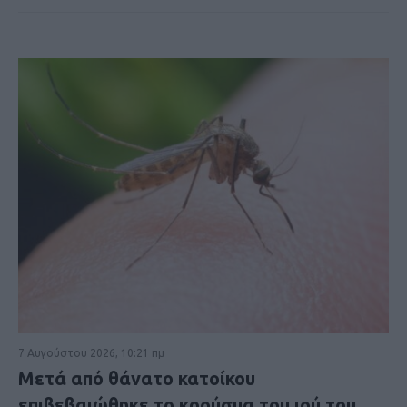
7 Αυγούστου 2026, 10:21 πμ
Μετά από θάνατο κατοίκου
επιβεβαιώθηκε το κρούσμα του ιού του