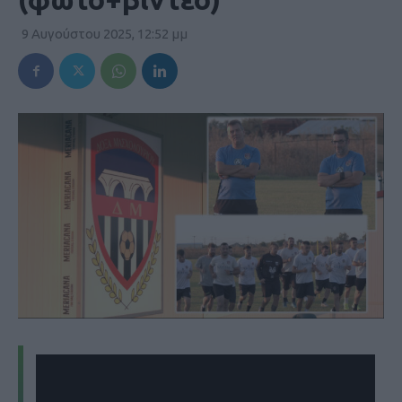
9 Αυγούστου 2025, 12:52 μμ