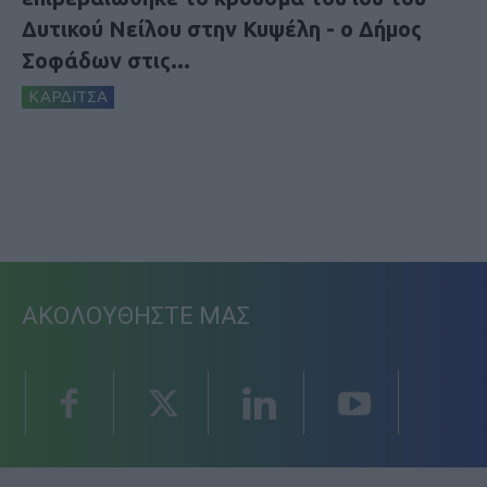
Δυτικού Νείλου στην Κυψέλη - ο Δήμος
Σοφάδων στις...
ΚΑΡΔΙΤΣΑ
ΑΚΟΛΟΥΘΗΣΤΕ ΜΑΣ