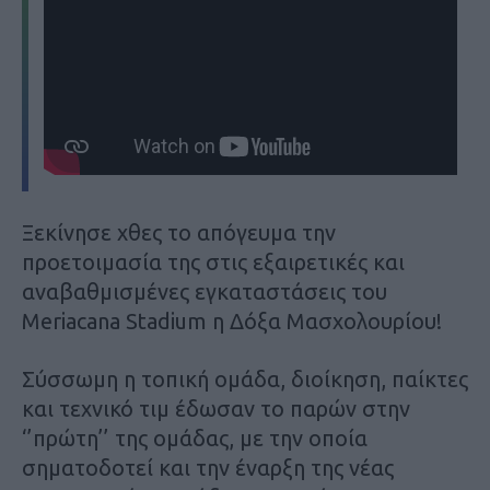
Ξεκίνησε χθες το απόγευμα την
προετοιμασία της στις εξαιρετικές και
αναβαθμισμένες εγκαταστάσεις του
Meriacana Stadium η Δόξα Μασχολουρίου!
Σύσσωμη η τοπική ομάδα, διοίκηση, παίκτες
και τεχνικό τιμ έδωσαν το παρών στην
‘’πρώτη’’ της ομάδας, με την οποία
σηματοδοτεί και την έναρξη της νέας