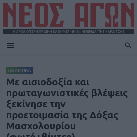
Η ΑΡΧΑΙΟΤΕΡΗ ΠΡΩΪΝΗ ΚΑΘΗΜΕΡΙΝΗ ΕΦΗΜΕΡΙΔΑ ΤΗΣ ΚΑΡΔΙΤΣΑΣ
ΝΕΟΣ
ΑΘΛΗΤΙΚΑ
ΑΓΩΝ
Με αισιοδοξία και
πρωταγωνιστικές βλέψεις
ξεκίνησε την
προετοιμασία της Δόξας
Μασχολουρίου
(φωτό+βίντεο)