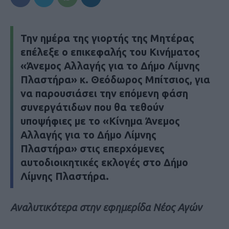
Την ημέρα της γιορτής της Μητέρας
επέλεξε ο επικεφαλής του Κινήματος
«Άνεμος Αλλαγής για το Δήμο Λίμνης
Πλαστήρα» κ. Θεόδωρος Μπίτσιος, για
να παρουσιάσει την επόμενη φάση
συνεργάτιδων που θα τεθούν
υποψήφιες με το «Κίνημα Άνεμος
Αλλαγής για το Δήμο Λίμνης
Πλαστήρα» στις επερχόμενες
αυτοδιοικητικές εκλογές στο Δήμο
Λίμνης Πλαστήρα.
Αναλυτικότερα στην εφημερίδα Νέος Αγών