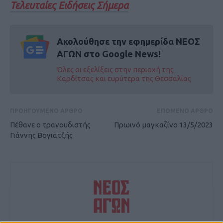
Τελευταίες Ειδήσεις Σήμερα
Ακολούθησε την εφημερίδα ΝΕΟΣ
ΑΓΩΝ στο Google News!
Όλες οι εξελίξεις στην περιοχή της
Καρδίτσας και ευρύτερα της Θεσσαλίας
ΠΡΟΗΓΟΥΜΕΝΟ ΑΡΘΡΟ
ΕΠΟΜΕΝΟ ΑΡΘΡΟ
Πέθανε ο τραγουδιστής
Πρωινό μαγκαζίνο 13/5/2023
Γιάννης Βογιατζής