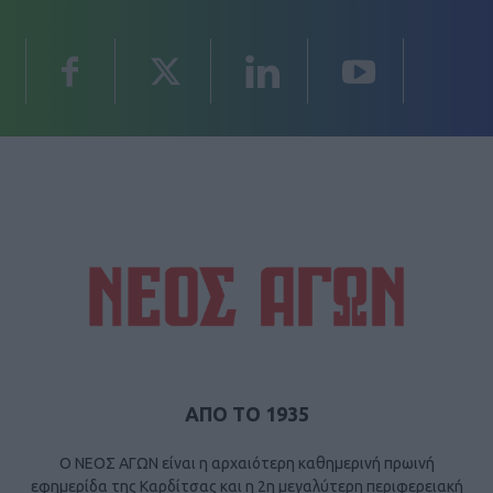
ΑΠΟ ΤΟ 1935
Ο ΝΕΟΣ ΑΓΩΝ είναι η αρχαιότερη καθημερινή πρωινή
εφημερίδα της Καρδίτσας και η 2η μεγαλύτερη περιφερειακή