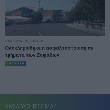
6 Αυγούστου 2026, 10:09 πμ
Ολοκληρώθηκε η ασφαλτόστρωση σε
τμήματα των Σοφάδων
ΚΑΡΔΙΤΣΑ
ΑΚΟΛΟΥΘΗΣΤΕ ΜΑΣ