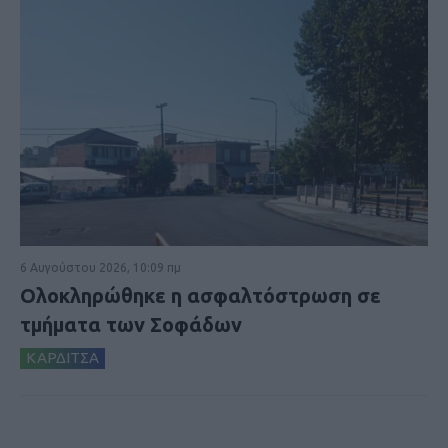
6 Αυγούστου 2026, 10:09 πμ
Ολοκληρώθηκε η ασφαλτόστρωση σε
τμήματα των Σοφάδων
ΚΑΡΔΙΤΣΑ