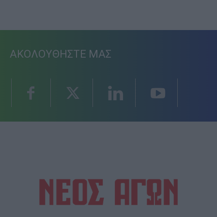
ΑΚΟΛΟΥΘΗΣΤΕ ΜΑΣ