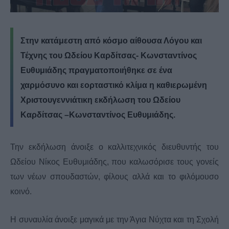
Στην κατάμεστη από κόσμο αίθουσα Λόγου και
Τέχνης του Ωδείου Καρδίτσας- Κωνσταντίνος
Ευθυμιάδης πραγματοποιήθηκε σε ένα
χαρμόσυνο και εορταστικό κλίμα η καθιερωμένη
Χριστουγεννιάτικη εκδήλωση του Ωδείου
Καρδίτσας –Κωνσταντίνος Ευθυμιάδης.
Την εκδήλωση άνοιξε ο καλλιτεχνικός διευθυντής του
Ωδείου Νίκος Ευθυμιάδης, που καλωσόρισε τους γονείς
των νέων σπουδαστών, φίλους αλλά και το φιλόμουσο
κοινό.
Η συναυλία άνοιξε μαγικά με την Άγια Νύχτα και τη Σχολή