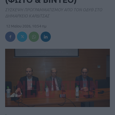
ΣΥΣΚΕΨΗ ΠΡΟΓΡΑΜΜΑΤΙΣΜΟΥ ΑΠΟ ΤΟΝ ΟΔΥΘ ΣΤΟ
ΔΗΜΑΡΧΕΙΟ ΚΑΡΔΙΤΣΑΣ
12 Μαΐου 2026, 10:54 πμ