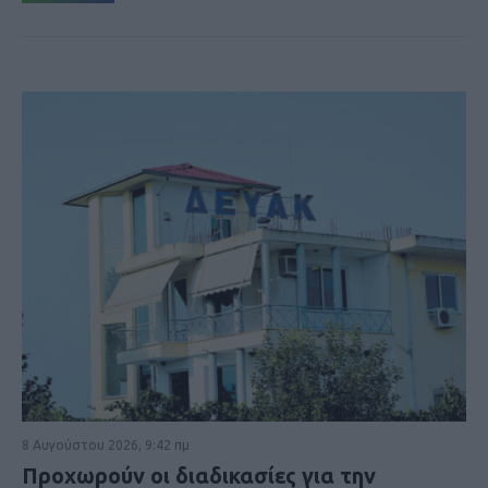
8 Αυγούστου 2026, 9:42 πμ
Προχωρούν οι διαδικασίες για την