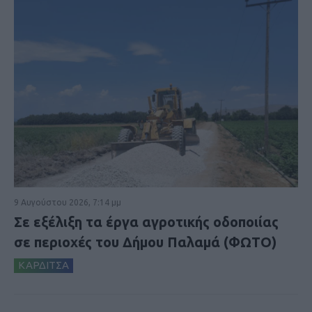
9 Αυγούστου 2026, 7:14 μμ
Σε εξέλιξη τα έργα αγροτικής οδοποιίας
σε περιοχές του Δήμου Παλαμά (ΦΩΤΟ)
ΚΑΡΔΙΤΣΑ