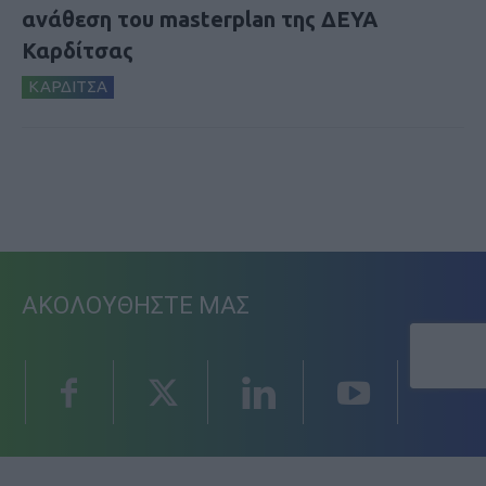
ανάθεση του masterplan της ΔΕΥΑ
Καρδίτσας
ΚΑΡΔΙΤΣΑ
ΑΚΟΛΟΥΘΗΣΤΕ ΜΑΣ