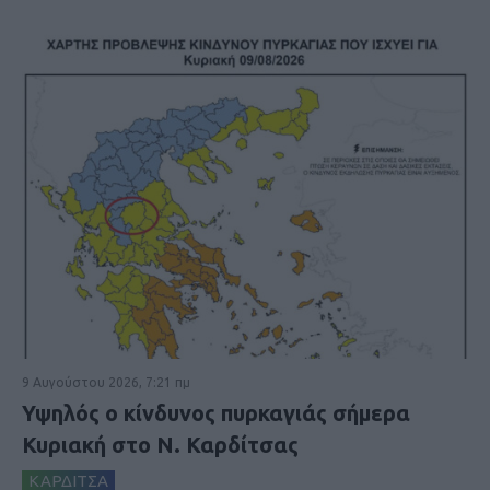
9 Αυγούστου 2026, 7:21 πμ
Υψηλός ο κίνδυνος πυρκαγιάς σήμερα
Κυριακή στο Ν. Καρδίτσας
ΚΑΡΔΙΤΣΑ