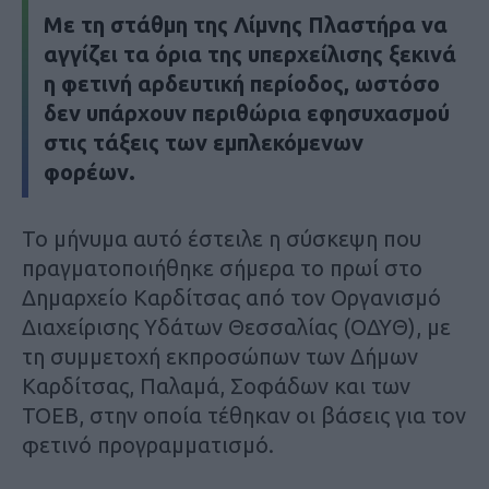
Με τη στάθμη της Λίμνης Πλαστήρα να
αγγίζει τα όρια της υπερχείλισης ξεκινά
η φετινή αρδευτική περίοδος, ωστόσο
δεν υπάρχουν περιθώρια εφησυχασμού
στις τάξεις των εμπλεκόμενων
φορέων.
Το μήνυμα αυτό έστειλε η σύσκεψη που
πραγματοποιήθηκε σήμερα το πρωί στο
Δημαρχείο Καρδίτσας από τον Οργανισμό
Διαχείρισης Υδάτων Θεσσαλίας (ΟΔΥΘ), με
τη συμμετοχή εκπροσώπων των Δήμων
Καρδίτσας, Παλαμά, Σοφάδων και των
ΤΟΕΒ, στην οποία τέθηκαν οι βάσεις για τον
φετινό προγραμματισμό.