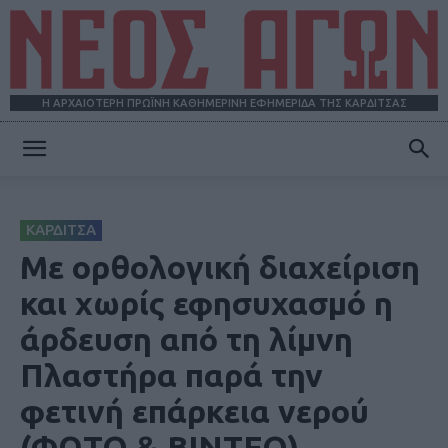
Η ΑΡΧΑΙΟΤΕΡΗ ΠΡΩΪΝΗ ΚΑΘΗΜΕΡΙΝΗ ΕΦΗΜΕΡΙΔΑ ΤΗΣ ΚΑΡΔΙΤΣΑΣ
ΝΕΟΣ
ΚΑΡΔΙΤΣΑ
ΑΓΩΝ
Με ορθολογική διαχείριση
και χωρίς εφησυχασμό η
άρδευση από τη λίμνη
Πλαστήρα παρά την
φετινή επάρκεια νερού
(ΦΩΤΟ & ΒΙΝΤΕΟ)