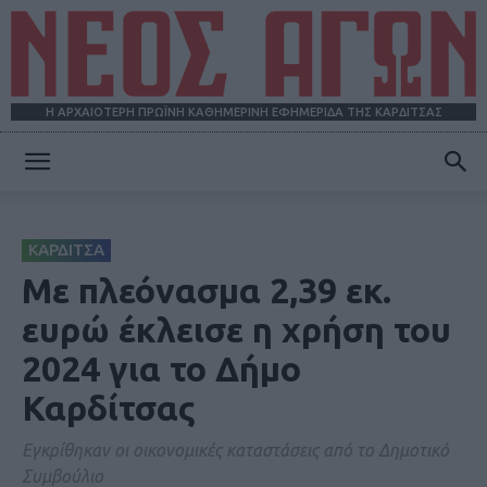
Η ΑΡΧΑΙΟΤΕΡΗ ΠΡΩΪΝΗ ΚΑΘΗΜΕΡΙΝΗ ΕΦΗΜΕΡΙΔΑ ΤΗΣ ΚΑΡΔΙΤΣΑΣ
ΝΕΟΣ
ΚΑΡΔΙΤΣΑ
ΑΓΩΝ
Με πλεόνασμα 2,39 εκ.
ευρώ έκλεισε η χρήση του
2024 για το Δήμο
Καρδίτσας
Εγκρίθηκαν οι οικονομικές καταστάσεις από το Δημοτικό
Συμβούλιο