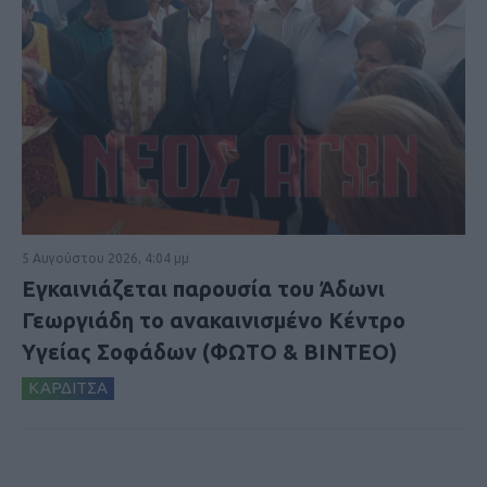
5 Αυγούστου 2026, 4:04 μμ
Εγκαινιάζεται παρουσία του Άδωνι
Γεωργιάδη το ανακαινισμένο Κέντρο
Υγείας Σοφάδων (ΦΩΤΟ & ΒΙΝΤΕΟ)
ΚΑΡΔΙΤΣΑ