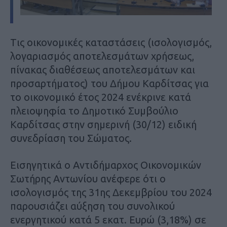
Tις οικονομικές καταστάσεις (ισολογισμός,
λογαριασμός αποτελεσμάτων χρήσεως,
πίνακας διαθέσεως αποτελεσμάτων και
προσαρτήματος) του Δήμου Καρδίτσας για
το οικονομικό έτος 2024 ενέκρινε κατά
πλειοψηφία το Δημοτικό Συμβούλιο
Καρδίτσας στην σημερινή (30/12) ειδική
συνεδρίαση του Σώματος.
Εισηγητικά ο Αντιδήμαρχος Οικονομικών
Σωτήρης Αντωνίου ανέφερε ότι ο
ισολογισμός της 31ης Δεκεμβρίου του 2024
παρουσιάζει αύξηση του συνολικού
ενεργητικού κατά 5 εκατ. Ευρώ (3,18%) σε