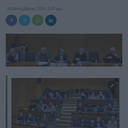
30 Δεκεμβρίου 2025, 2:47 μμ