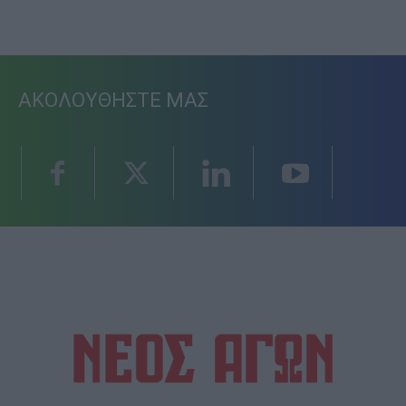
ΑΚΟΛΟΥΘΗΣΤΕ ΜΑΣ