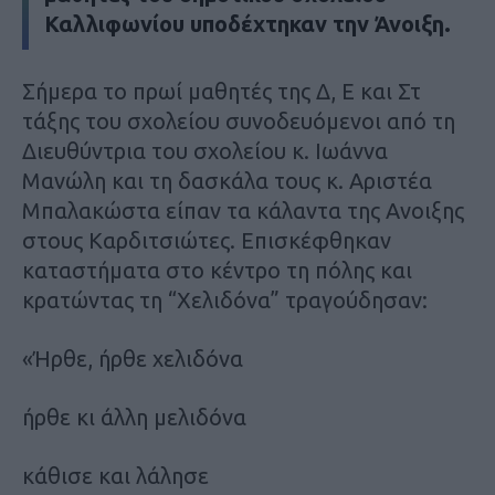
Καλλιφωνίου υποδέχτηκαν την Άνοιξη.
Σήμερα το πρωί μαθητές της Δ, Ε και Στ
τάξης του σχολείου συνοδευόμενοι από τη
Διευθύντρια του σχολείου κ. Ιωάννα
Μανώλη και τη δασκάλα τους κ. Αριστέα
Μπαλακώστα είπαν τα κάλαντα της Ανοιξης
στους Καρδιτσιώτες. Επισκέφθηκαν
καταστήματα στο κέντρο τη πόλης και
κρατώντας τη “Χελιδόνα” τραγούδησαν:
«Ήρθε, ήρθε χελιδόνα
ήρθε κι άλλη μελιδόνα
κάθισε και λάλησε