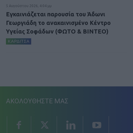
5 Αυγούστου 2026, 4:04 μμ
Εγκαινιάζεται παρουσία του Άδωνι
Γεωργιάδη το ανακαινισμένο Κέντρο
Υγείας Σοφάδων (ΦΩΤΟ & ΒΙΝΤΕΟ)
ΚΑΡΔΙΤΣΑ
ΑΚΟΛΟΥΘΗΣΤΕ ΜΑΣ