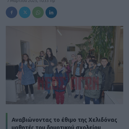
7 Μαρτίου 2025, 10:33 πμ
Αναβιώνοντας το έθιμο της Χελιδόνας
μαθητές του δημοτικού σχολείου