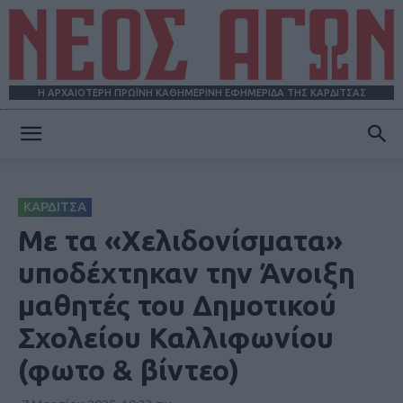
Η ΑΡΧΑΙΟΤΕΡΗ ΠΡΩΪΝΗ ΚΑΘΗΜΕΡΙΝΗ ΕΦΗΜΕΡΙΔΑ ΤΗΣ ΚΑΡΔΙΤΣΑΣ
ΝΕΟΣ
ΚΑΡΔΙΤΣΑ
ΑΓΩΝ
Με τα «Χελιδονίσματα»
υποδέχτηκαν την Άνοιξη
μαθητές του Δημοτικού
Σχολείου Καλλιφωνίου
(φωτο & βίντεο)