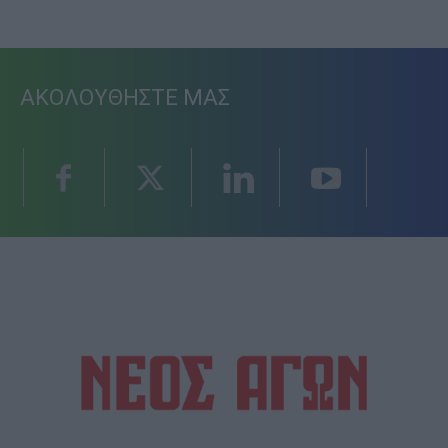
ΑΚΟΛΟΥΘΗΣΤΕ ΜΑΣ