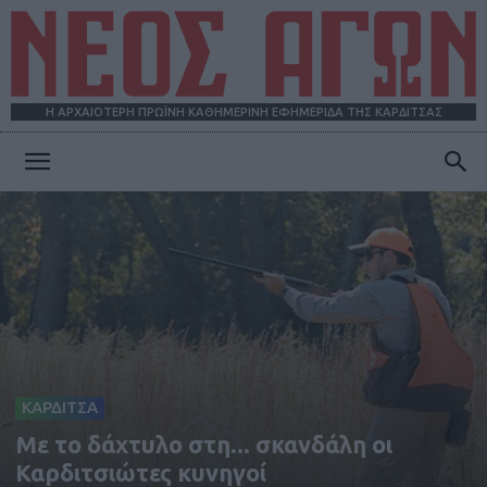
Η ΑΡΧΑΙΟΤΕΡΗ ΠΡΩΪΝΗ ΚΑΘΗΜΕΡΙΝΗ ΕΦΗΜΕΡΙΔΑ ΤΗΣ ΚΑΡΔΙΤΣΑΣ
ΝΕΟΣ
ΑΓΩΝ
ΚΑΡΔΙΤΣΑ
Με το δάχτυλο στη... σκανδάλη οι
Καρδιτσιώτες κυνηγοί