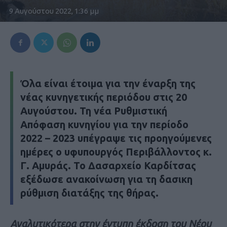
9 Αυγούστου 2022, 1:36 μμ
Όλα είναι έτοιμα για την έναρξη της
νέας κυνηγετικής περιόδου στις 20
Αυγούστου. Τη νέα Ρυθμιστική
Απόφαση κυνηγίου για την περίοδο
2022 – 2023 υπέγραψε τις προηγούμενες
ημέρες ο υφυπουργός Περιβάλλοντος κ.
Γ. Αμυράς. Το Δασαρχείο Καρδίτσας
εξέδωσε ανακοίνωση για τη δασικη
ρύθμιση διατάξης της θήρας.
Αναλυτικότερα στην έντυπη έκδοση του Νέου