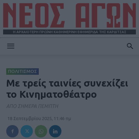
Η ΑΡΧΑΙΟΤΕΡΗ ΠΡΩΪΝΗ ΚΑΘΗΜΕΡΙΝΗ ΕΦΗΜΕΡΙΔΑ ΤΗΣ ΚΑΡΔΙΤΣΑΣ
ΝΕΟΣ
ΠΟΛΙΤΙΣΜΟΣ
ΑΓΩΝ
Με τρείς ταινίες συνεχίζει
το Κινηματοθέατρο
ΑΠΟ ΣΗΜΕΡΑ ΠΕΜΠΤΗ
18 Σεπτεμβρίου 2025, 11:46 πμ