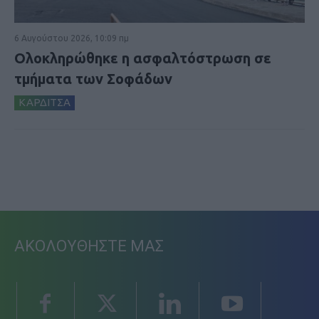
6 Αυγούστου 2026, 10:09 πμ
Ολοκληρώθηκε η ασφαλτόστρωση σε
τμήματα των Σοφάδων
ΚΑΡΔΙΤΣΑ
ΑΚΟΛΟΥΘΗΣΤΕ ΜΑΣ