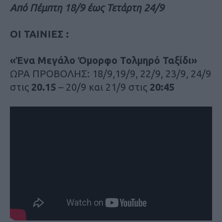
Από Πέμπτη 18/9 έως Τετάρτη 24/9
ΟΙ ΤΑΙΝΙΕΣ :
«Ένα Μεγάλο Όμορφο Τολμηρό Ταξίδι»
ΩΡΑ ΠΡΟΒΟΛΗΣ: 18/9,19/9, 22/9, 23/9, 24/9
στις
20.15
– 20/9 και 21/9 στις
20:45