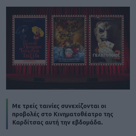
Με τρείς ταινίες συνεχίζονται οι
προβολές στο Κινηματοθέατρο της
Καρδίτσας αυτή την εβδομάδα.