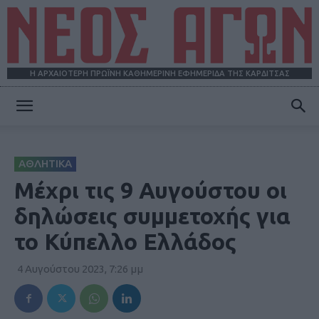
Η ΑΡΧΑΙΟΤΕΡΗ ΠΡΩΪΝΗ ΚΑΘΗΜΕΡΙΝΗ ΕΦΗΜΕΡΙΔΑ ΤΗΣ ΚΑΡΔΙΤΣΑΣ
ΝΕΟΣ
ΑΘΛΗΤΙΚΑ
ΑΓΩΝ
Μέχρι τις 9 Αυγούστου οι
δηλώσεις συμμετοχής για
το Κύπελλο Ελλάδος
4 Αυγούστου 2023, 7:26 μμ