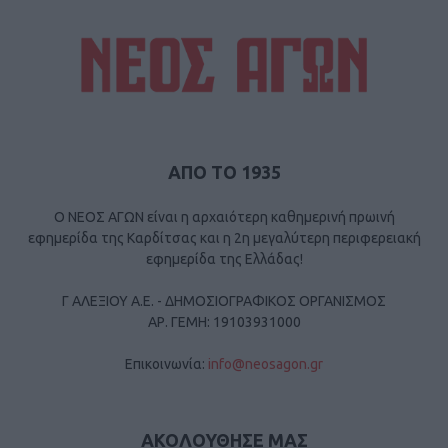
ΑΠΟ ΤΟ 1935
Ο ΝΕΟΣ ΑΓΩΝ είναι η αρχαιότερη καθημερινή πρωινή
εφημερίδα της Καρδίτσας και η 2η μεγαλύτερη περιφερειακή
εφημερίδα της Ελλάδας!
Γ ΑΛΕΞΙΟΥ Α.Ε. - ΔΗΜΟΣΙΟΓΡΑΦΙΚΟΣ ΟΡΓΑΝΙΣΜΟΣ
ΑΡ. ΓΕΜΗ: 19103931000
Επικοινωνία:
info@neosagon.gr
ΑΚΟΛΟΥΘΗΣΕ ΜΑΣ