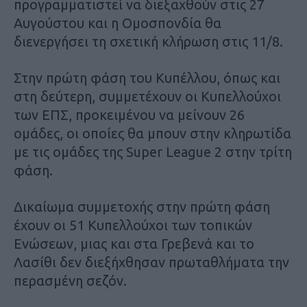
προγραμματιστεί να διεξαχθούν στις 27
Αυγούστου και η Ομοσπονδία θα
διενεργήσει τη σχετική κλήρωση στις 11/8.
Στην πρώτη φάση του Κυπέλλου, όπως και
στη δεύτερη, συμμετέχουν οι Κυπελλούχοι
των ΕΠΣ, προκειμένου να μείνουν 26
ομάδες, οι οποίες θα μπουν στην κληρωτίδα
με τις ομάδες της Super League 2 στην τρίτη
φάση.
Δικαίωμα συμμετοχής στην πρώτη φάση
έχουν οι 51 Κυπελλούχοι των τοπικών
Ενώσεων, μιας και στα Γρεβενά και το
Λασίθι δεν διεξήχθησαν πρωταθλήματα την
περασμένη σεζόν.