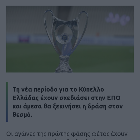
Τη νέα περίοδο για το Κύπελλο
Ελλάδας έχουν σχεδιάσει στην ΕΠΟ
και άμεσα θα ξεκινήσει η δράση στον
θεσμό.
Οι αγώνες της πρώτης φάσης φέτος έχουν