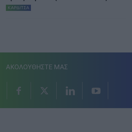
ΚΑΡΔΙΤΣΑ
ΑΚΟΛΟΥΘΗΣΤΕ ΜΑΣ