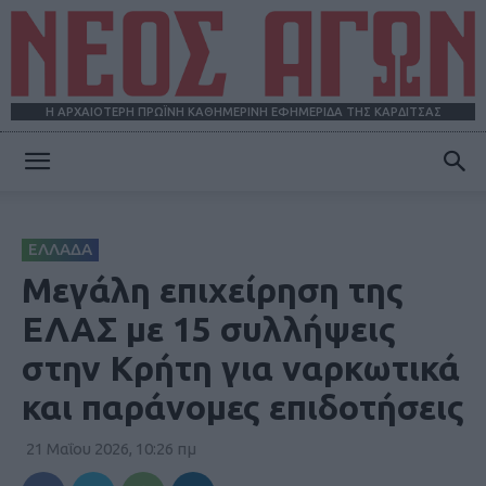
Η ΑΡΧΑΙΟΤΕΡΗ ΠΡΩΪΝΗ ΚΑΘΗΜΕΡΙΝΗ ΕΦΗΜΕΡΙΔΑ ΤΗΣ ΚΑΡΔΙΤΣΑΣ
ΝΕΟΣ
ΕΛΛΑΔΑ
ΑΓΩΝ
Μεγάλη επιχείρηση της
ΕΛΑΣ με 15 συλλήψεις
στην Κρήτη για ναρκωτικά
και παράνομες επιδοτήσεις
21 Μαΐου 2026, 10:26 πμ