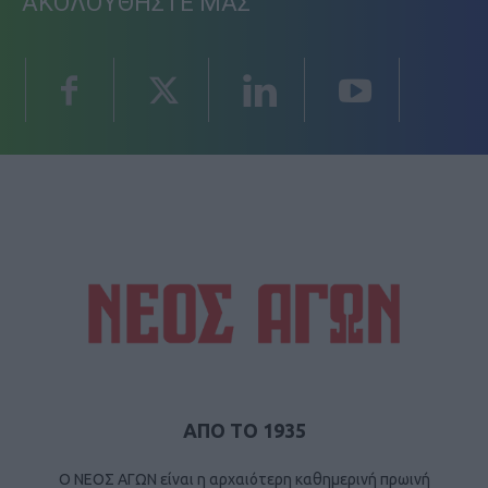
ΑΚΟΛΟΥΘΗΣΤΕ ΜΑΣ
ΑΠΟ ΤΟ 1935
Ο ΝΕΟΣ ΑΓΩΝ είναι η αρχαιότερη καθημερινή πρωινή