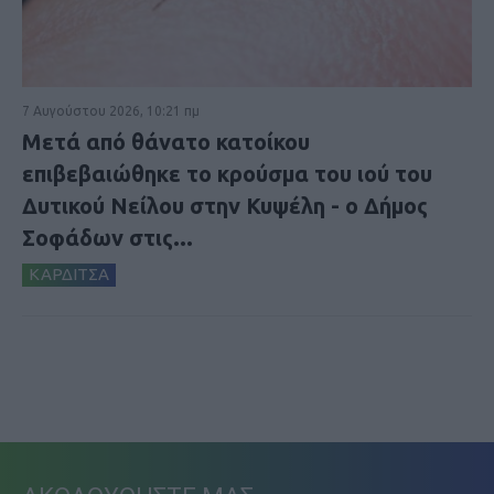
7 Αυγούστου 2026, 10:21 πμ
Μετά από θάνατο κατοίκου
επιβεβαιώθηκε το κρούσμα του ιού του
Δυτικού Νείλου στην Κυψέλη - ο Δήμος
Σοφάδων στις...
ΚΑΡΔΙΤΣΑ