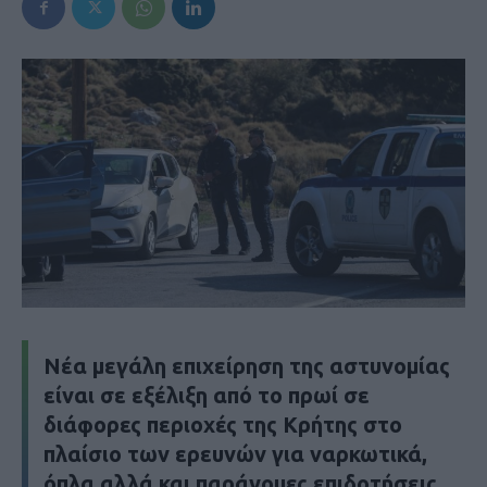
Νέα μεγάλη επιχείρηση της αστυνομίας
είναι σε εξέλιξη από το πρωί σε
διάφορες περιοχές της Κρήτης στο
πλαίσιο των ερευνών για ναρκωτικά,
όπλα αλλά και παράνομες επιδοτήσεις