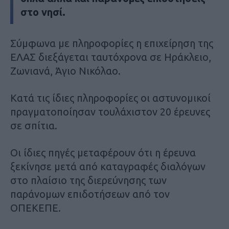
στο νησί.
Σύμφωνα με πληροφορίες η επιχείρηση της
ΕΛΑΣ διεξάγεται ταυτόχρονα σε Ηράκλειο,
Ζωνιανά, Άγιο Νικόλαο.
Κατά τις ίδιες πληροφορίες οι αστυνομικοί
πραγματοποίησαν τουλάχιστον 20 έρευνες
σε σπίτια.
Οι ίδιες πηγές μεταφέρουν ότι η έρευνα
ξεκίνησε μετά από καταγραφές διαλόγων
στο πλαίσιο της διερεύνησης των
παράνομων επιδοτήσεων από τον
ΟΠΕΚΕΠΕ.