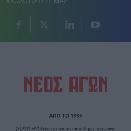
ΑΚΟΛΟΥΘΗΣΤΕ ΜΑΣ
ΑΠΟ ΤΟ 1935
Ο ΝΕΟΣ ΑΓΩΝ είναι η αρχαιότερη καθημερινή πρωινή