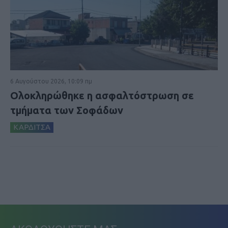
6 Αυγούστου 2026, 10:09 πμ
Ολοκληρώθηκε η ασφαλτόστρωση σε
τμήματα των Σοφάδων
ΚΑΡΔΙΤΣΑ