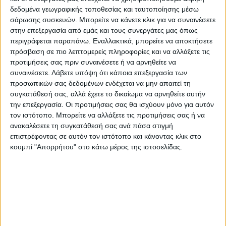
δεδομένα γεωγραφικής τοποθεσίας και ταυτοποίησης μέσω
σάρωσης συσκευών. Μπορείτε να κάνετε κλικ για να συναινέσετε
στην επεξεργασία από εμάς και τους συνεργάτες μας όπως
περιγράφεται παραπάνω. Εναλλακτικά, μπορείτε να αποκτήσετε
πρόσβαση σε πιο λεπτομερείς πληροφορίες και να αλλάξετε τις
προτιμήσεις σας πριν συναινέσετε ή να αρνηθείτε να
συναινέσετε.
Λάβετε υπόψη ότι κάποια επεξεργασία των
προσωπικών σας δεδομένων ενδέχεται να μην απαιτεί τη
συγκατάθεσή σας, αλλά έχετε το δικαίωμα να αρνηθείτε αυτήν
την επεξεργασία. Οι προτιμήσεις σας θα ισχύουν μόνο για αυτόν
τον ιστότοπο. Μπορείτε να αλλάξετε τις προτιμήσεις σας ή να
ανακαλέσετε τη συγκατάθεσή σας ανά πάσα στιγμή
επιστρέφοντας σε αυτόν τον ιστότοπο και κάνοντας κλικ στο
κουμπί "Απορρήτου" στο κάτω μέρος της ιστοσελίδας.