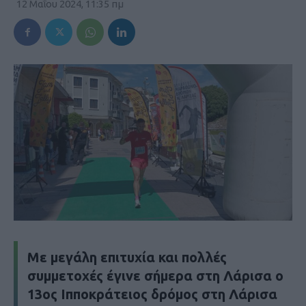
12 Μαΐου 2024, 11:35 πμ
Με μεγάλη επιτυχία και πολλές
συμμετοχές έγινε σήμερα στη Λάρισα ο
13ος Ιπποκράτειος δρόμος στη Λάρισα