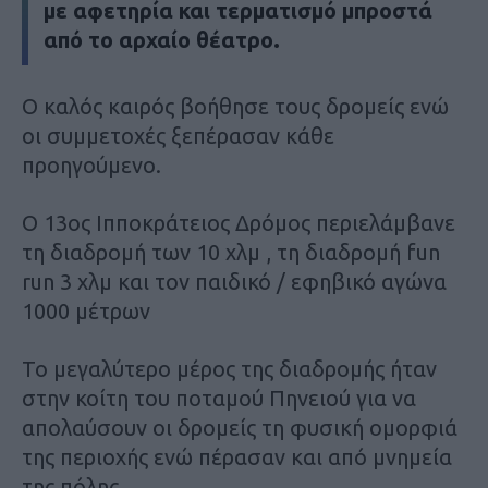
με αφετηρία και τερματισμό μπροστά
από το αρχαίο θέατρο.
Ο καλός καιρός βοήθησε τους δρομείς ενώ
οι συμμετοχές ξεπέρασαν κάθε
προηγούμενο.
Ο 13ος Ιπποκράτειος Δρόμος περιελάμβανε
τη διαδρομή των 10 χλμ , τη διαδρομή fun
run 3 χλμ και τον παιδικό / εφηβικό αγώνα
1000 μέτρων
Το μεγαλύτερο μέρος της διαδρομής ήταν
στην κοίτη του ποταμού Πηνειού για να
απολαύσουν οι δρομείς τη φυσική ομορφιά
της περιοχής ενώ πέρασαν και από μνημεία
της πόλης