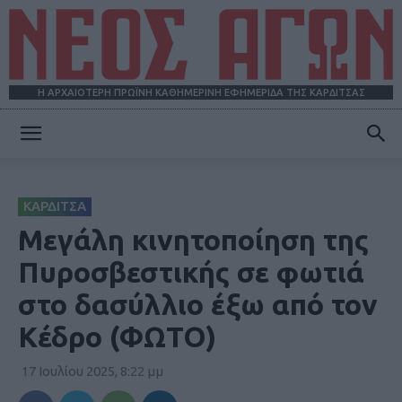
Η ΑΡΧΑΙΟΤΕΡΗ ΠΡΩΪΝΗ ΚΑΘΗΜΕΡΙΝΗ ΕΦΗΜΕΡΙΔΑ ΤΗΣ ΚΑΡΔΙΤΣΑΣ
ΝΕΟΣ
ΚΑΡΔΙΤΣΑ
ΑΓΩΝ
Μεγάλη κινητοποίηση της
Πυροσβεστικής σε φωτιά
στο δασύλλιο έξω από τον
Κέδρο (ΦΩΤΟ)
17 Ιουλίου 2025, 8:22 μμ