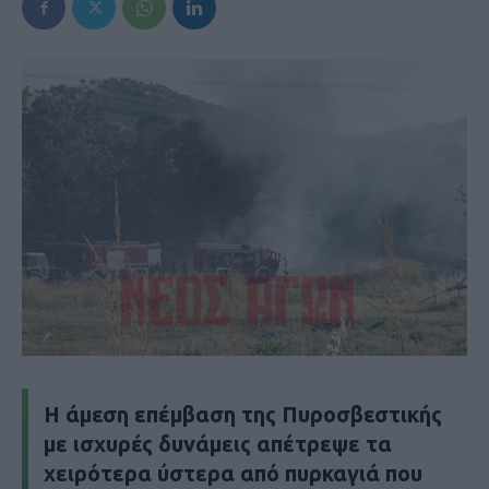
H άμεση επέμβαση της Πυροσβεστικής
με ισχυρές δυνάμεις απέτρεψε τα
χειρότερα ύστερα από πυρκαγιά που