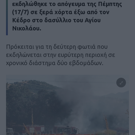
εκδηλώθηκε το απόγευμα της Πέμπτης
(17/7) σε ξερά χόρτα έξω από τον
Κέδρο στο δασύλλιο του Αγίου
Νικολάου.
Πρόκειται για τη δεύτερη φωτιά που
εκδηλώνεται στην ευρύτερη περιοχή σε
χρονικό διάστημα δύο εβδομάδων.