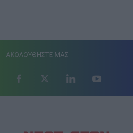
ΑΚΟΛΟΥΘΗΣΤΕ ΜΑΣ