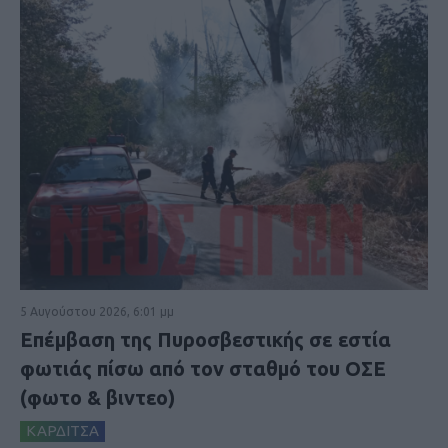
5 Αυγούστου 2026, 6:01 μμ
Επέμβαση της Πυροσβεστικής σε εστία
φωτιάς πίσω από τον σταθμό του ΟΣΕ
(φωτο & βιντεο)
ΚΑΡΔΙΤΣΑ