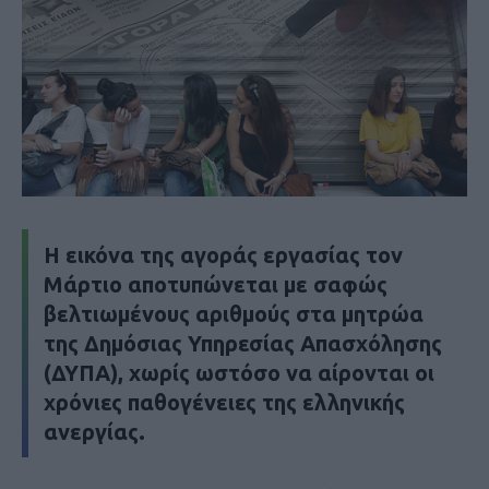
Η εικόνα της αγοράς εργασίας τον
Μάρτιο αποτυπώνεται με σαφώς
βελτιωμένους αριθμούς στα μητρώα
της Δημόσιας Υπηρεσίας Απασχόλησης
(ΔΥΠΑ), χωρίς ωστόσο να αίρονται οι
χρόνιες παθογένειες της ελληνικής
ανεργίας.