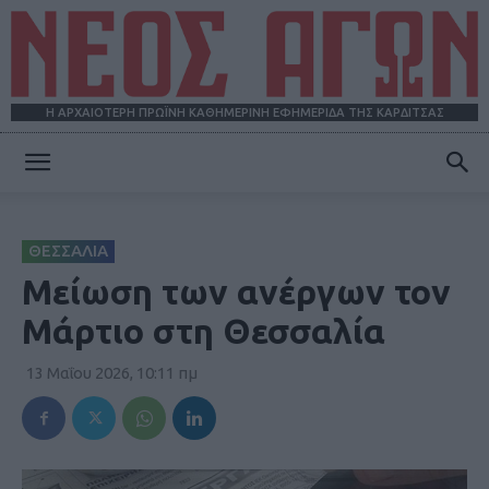
Η ΑΡΧΑΙΟΤΕΡΗ ΠΡΩΪΝΗ ΚΑΘΗΜΕΡΙΝΗ ΕΦΗΜΕΡΙΔΑ ΤΗΣ ΚΑΡΔΙΤΣΑΣ
ΝΕΟΣ
ΘΕΣΣΑΛΙΑ
ΑΓΩΝ
Μείωση των ανέργων τον
Μάρτιο στη Θεσσαλία
13 Μαΐου 2026, 10:11 πμ