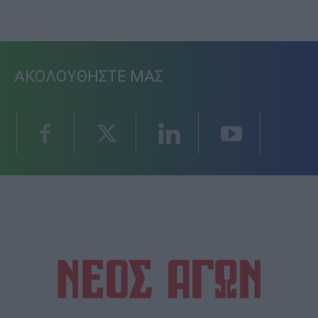
ΑΚΟΛΟΥΘΗΣΤΕ ΜΑΣ