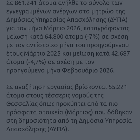
Σε 861.241 άτομα ανήλθε το σύνολο των
εγγεγραμμένων ανέργων στο μητρώο της
Δημόσιας Υπηρεσίας Απασχόλησης (ΔΥΠΑ)
για τον μήνα Μάρτιο 2026, καταγράφοντας
μείωση κατά 64.800 άτομα (-7%) σε σχέση
με τον αντίστοιχο μήνα του προηγούμενου
έτους Μάρτιο 2025 και μείωση κατά 42.687
άτομα (-4,7%) σε σχέση με τον
προηγούμενο μήνα Φεβρουάριο 2026.
Σε αναζήτηση εργασίας βρίσκονται 55.221
άτομα στους τέσσερις νομούς της
Θεσσαλίας όπως προκύπτει από τα πιο
πρόσφατα στοιχεία (Μάρτιος) που δόθηκαν
στη δημοσιότητα από τη Δημόσια Υπηρεσία
Απασχόλησης (ΔΥΠΑ).