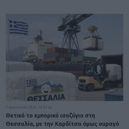
7 Αυγούστου 2026, 10:52 πμ
Θετικό το εμπορικό ισοζύγιο στη
Θεσσαλία, με την Καρδίτσα όμως ουραγό