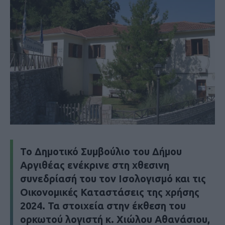
Το Δημοτικό Συμβούλιο του Δήμου
Αργιθέας ενέκρινε στη χθεσινη
συνεδρίασή του τον Ισολογισμό και τις
Οικονομικές Καταστάσεις της χρήσης
2024. Τα στοιχεία στην έκθεση του
ορκωτού λογιστή κ. Χιώλου Αθανάσιου,