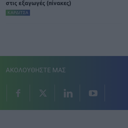
στις εξαγωγές (πίνακες)
ΚΑΡΔΙΤΣΑ
ΑΚΟΛΟΥΘΗΣΤΕ ΜΑΣ