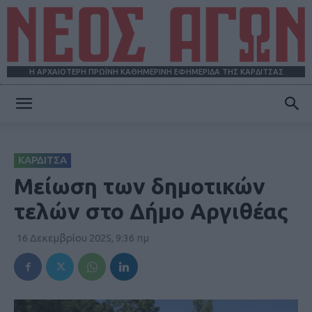
Η ΑΡΧΑΙΟΤΕΡΗ ΠΡΩΪΝΗ ΚΑΘΗΜΕΡΙΝΗ ΕΦΗΜΕΡΙΔΑ ΤΗΣ ΚΑΡΔΙΤΣΑΣ
ΝΕΟΣ
ΚΑΡΔΙΤΣΑ
ΑΓΩΝ
Μείωση των δημοτικών
τελών στο Δήμο Αργιθέας
16 Δεκεμβρίου 2025, 9:36 πμ