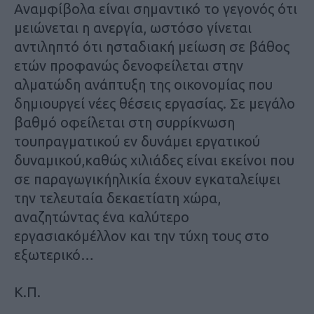
Αναμφίβολα είναι σημαντικό το γεγονός ότι
μειώνεται η ανεργία, ωστόσο γίνεται
αντιληπτό ότι ησταδιακή μείωση σε βάθος
ετών προφανώς δενοφείλεται στην
αλματώδη ανάπτυξη της οικονομίας που
δημιουργεί νέες θέσεις εργασίας. Σε μεγάλο
βαθμό οφείλεται στη συρρίκνωση
τουπραγματικού εν δυνάμει εργατικού
δυναμικού,καθώς χιλιάδες είναι εκείνοι που
σε παραγωγικήηλικία έχουν εγκαταλείψει
την τελευταία δεκαετίατη χώρα,
αναζητώντας ένα καλύτερο
εργασιακόμέλλον και την τύχη τους στο
εξωτερικό…
Κ.Π.