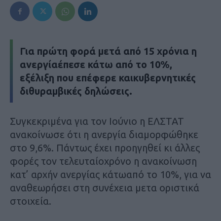
Για πρώτη φορά μετά από 15 χρόνια η
ανεργίαέπεσε κάτω από το 10%,
εξέλιξη που επέφερε καικυβερνητικές
διθυραμβικές δηλώσεις.
Συγκεκριμένα για τον Ιούνιο η ΕΛΣΤΑΤ
ανακοίνωσε ότι η ανεργία διαμορφώθηκε
στο 9,6%. Πάντως έχει προηγηθεί κι άλλες
φορές τον τελευταίοχρόνο η ανακοίνωση
κατ’ αρχήν ανεργίας κάτωαπό το 10%, για να
αναθεωρήσει στη συνέχεια μετα οριστικά
στοιχεία.