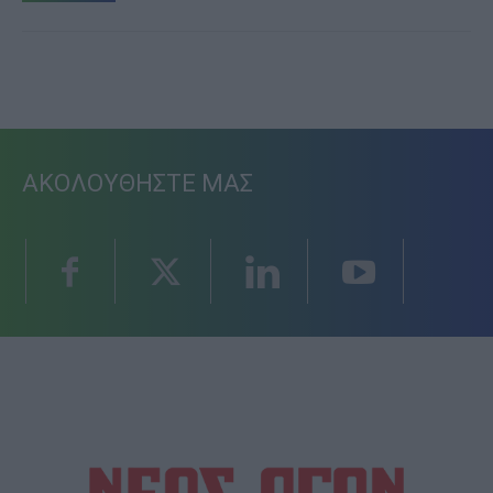
ΑΚΟΛΟΥΘΗΣΤΕ ΜΑΣ