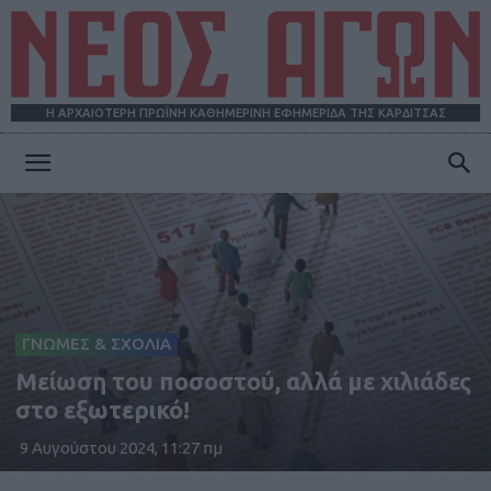
Η ΑΡΧΑΙΟΤΕΡΗ ΠΡΩΪΝΗ ΚΑΘΗΜΕΡΙΝΗ ΕΦΗΜΕΡΙΔΑ ΤΗΣ ΚΑΡΔΙΤΣΑΣ
ΝΕΟΣ
ΑΓΩΝ
ΓΝΩΜΕΣ & ΣΧΟΛΙΑ
Μείωση του ποσοστού, αλλά με χιλιάδες
στο εξωτερικό!
9 Αυγούστου 2024, 11:27 πμ