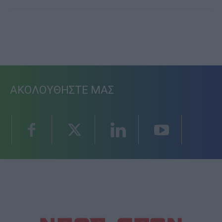
ΑΚΟΛΟΥΘΗΣΤΕ ΜΑΣ