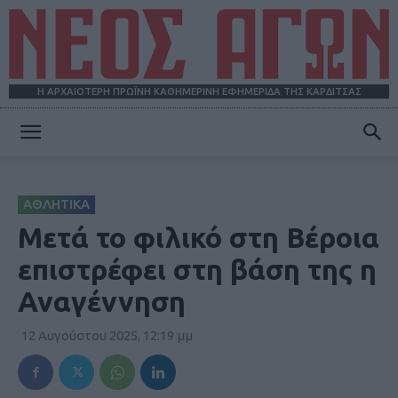
Η ΑΡΧΑΙΟΤΕΡΗ ΠΡΩΪΝΗ ΚΑΘΗΜΕΡΙΝΗ ΕΦΗΜΕΡΙΔΑ ΤΗΣ ΚΑΡΔΙΤΣΑΣ
ΝΕΟΣ
ΑΘΛΗΤΙΚΑ
ΑΓΩΝ
Μετά το φιλικό στη Βέροια
επιστρέφει στη βάση της η
Αναγέννηση
12 Αυγούστου 2025, 12:19 μμ