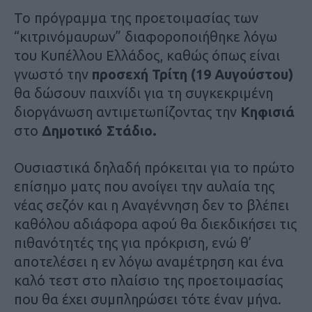
Το πρόγραμμα της προετοιμασίας των
“κιτρινόμαυρων” διαφοροποιήθηκε λόγω
του Κυπέλλου Ελλάδος, καθώς όπως είναι
γνωστό την
προσεχή Τρίτη (19 Αυγούστου)
θα δώσουν παιχνίδι για τη συγκεκριμένη
διοργάνωση αντιμετωπίζοντας την
Κηφισιά
στο
Δημοτικό Στάδιο.
Ουσιαστικά δηλαδή πρόκειται για το πρώτο
επίσημο ματς που ανοίγει την αυλαία της
νέας σεζόν και η Αναγέννηση δεν το βλέπει
καθόλου αδιάφορα αφού θα διεκδικήσει τις
πιθανότητές της για πρόκριση, ενώ θ’
αποτελέσει η εν λόγω αναμέτρηση και ένα
καλό τεστ στο πλαίσιο της προετοιμασίας
που θα έχει συμπληρώσει τότε έναν μήνα.