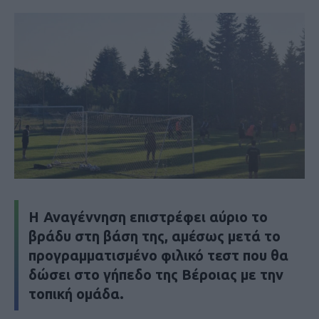
Η Αναγέννηση επιστρέφει αύριο το
βράδυ στη βάση της, αμέσως μετά το
προγραμματισμένο φιλικό τεστ που θα
δώσει στο γήπεδο της Βέροιας με την
τοπική ομάδα.