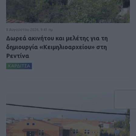
8 Αυγούστου 2026, 9:41 πμ
Δωρεά ακινήτου και μελέτης για τη
δημιουργία «Κειμηλιοαρχείου» στη
Ρεντίνα
ΚΑΡΔΙΤΣΑ