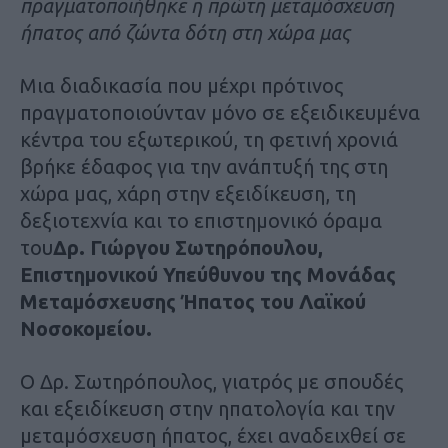
πραγματοποιήθηκε η πρώτη μεταμόσχευση
ήπατος από ζώντα δότη στη χώρα μας
Μια διαδικασία που μέχρι πρότινος
πραγματοποιούνταν μόνο σε εξειδικευμένα
κέντρα του εξωτερικού, τη φετινή χρονιά
βρήκε έδαφος για την ανάπτυξή της στη
χώρα μας, χάρη στην εξειδίκευση, τη
δεξιοτεχνία και το επιστημονικό όραμα
του
Δρ. Γιώργου Σωτηρόπουλου,
Επιστημονικού Υπεύθυνου της Μονάδας
Μεταμόσχευσης Ήπατος του Λαϊκού
Νοσοκομείου.
Ο Δρ. Σωτηρόπουλος, γιατρός με σπουδές
και εξειδίκευση στην ηπατολογία και την
μεταμόσχευση ήπατος, έχει αναδειχθεί σε