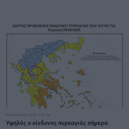
9 Αυγούστου 2026, 7:21 πμ
Υψηλός ο κίνδυνος πυρκαγιάς σήμερα