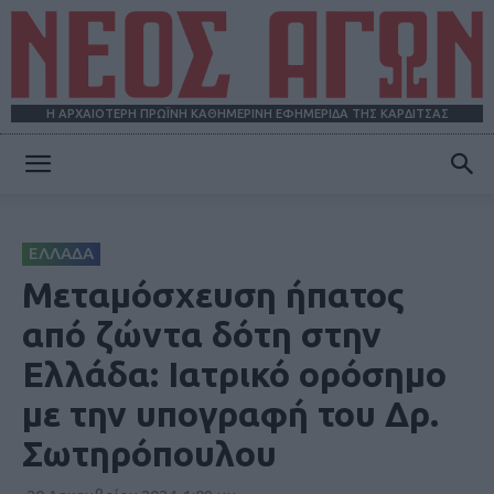
Η ΑΡΧΑΙΟΤΕΡΗ ΠΡΩΪΝΗ ΚΑΘΗΜΕΡΙΝΗ ΕΦΗΜΕΡΙΔΑ ΤΗΣ ΚΑΡΔΙΤΣΑΣ
ΝΕΟΣ
ΕΛΛΑΔΑ
ΑΓΩΝ
Μεταμόσχευση ήπατος
από ζώντα δότη στην
Ελλάδα: Ιατρικό ορόσημο
με την υπογραφή του Δρ.
Σωτηρόπουλου