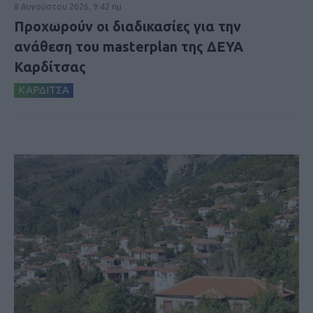
8 Αυγούστου 2026, 9:42 πμ
Προχωρούν οι διαδικασίες για την
ανάθεση του masterplan της ΔΕΥΑ
Καρδίτσας
ΚΑΡΔΙΤΣΑ