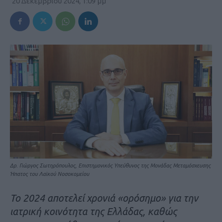
20 Δεκεμβρίου 2024, 1:09 μμ
Δρ. Γιώργος Σωτηρόπουλος, Επιστημονικός Υπεύθυνος της Μονάδας Μεταμόσχευσης
Ήπατος του Λαϊκού Νοσοκομείου
Το 2024 αποτελεί χρονιά «ορόσημο» για την
ιατρική κοινότητα της Ελλάδας, καθώς