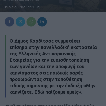
31 Μαΐου 2023, 11:15 πμ
Ο Δήμος Καρδίτσας συμμετέχει
επίσημα στην πανελλαδική εκστρατεία
της Ελληνικής Αντικαρκινικής
Εταιρείας για την ευαισθητοποίηση
των γονέων και την αποφυγή του
καπνίσματος στις παιδικές χαρές
προχωρώντας στην τοποθέτηση
ειδικής σήμανσης με την ένδειξη «Μην
καπνίζετε. Εδώ παίζουμε εμείς».