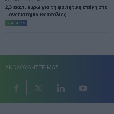
2,3 εκατ. ευρώ για τη φοιτητική στέγη στο
Πανεπιστήμιο Θεσσαλίας
ΚΑΡΔΙΤΣΑ
ΑΚΟΛΟΥΘΗΣΤΕ ΜΑΣ