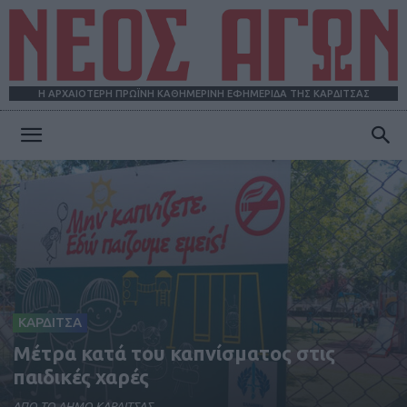
Η ΑΡΧΑΙΟΤΕΡΗ ΠΡΩΪΝΗ ΚΑΘΗΜΕΡΙΝΗ ΕΦΗΜΕΡΙΔΑ ΤΗΣ ΚΑΡΔΙΤΣΑΣ
ΝΕΟΣ
ΑΓΩΝ
ΚΑΡΔΙΤΣΑ
Μέτρα κατά του καπνίσματος στις
παιδικές χαρές
ΑΠΟ ΤΟ ΔΗΜΟ ΚΑΡΔΙΤΣΑΣ