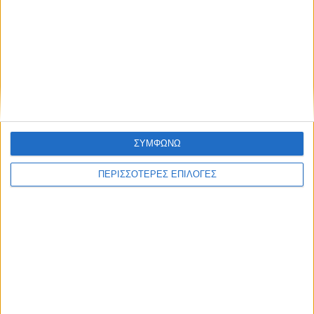
ΑΚΟΥΣΤΕ ΖΩΝΤΑΝΑ
ΕΠΙΚΕΦΑΛΗΣ ΕΙΔΗΣΕΙΣ
ΣΥΜΦΩΝΩ
ΠΕΡΙΣΣΟΤΕΡΕΣ ΕΠΙΛΟΓΕΣ