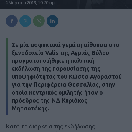
4 Μαρτίου 2019, 10:20 πμ
Σε μία ασφυκτικά γεμάτη αίθουσα στο
ξενοδοχείο Valis της Αγριάς Βόλου
πραγματοποιήθηκε η πολιτική
εκδήλωση της παρουσίασης της
υποψηφιότητας του Κώστα Αγοραστού
για την Περιφέρεια Θεσσαλίας, στην
οποία κεντρικός ομιλητής ήταν ο
πρόεδρος της ΝΔ Κυριάκος
Μητσοτάκης.
Κατά τη διάρκεια της εκδήλωσης