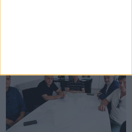
Festival
ΚΑΡΔΙΤΣΑ