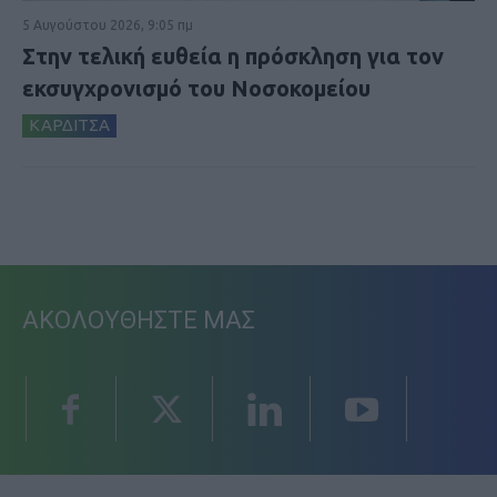
5 Αυγούστου 2026, 9:05 πμ
Στην τελική ευθεία η πρόσκληση για τον
εκσυγχρονισμό του Νοσοκομείου
ΚΑΡΔΙΤΣΑ
ΑΚΟΛΟΥΘΗΣΤΕ ΜΑΣ