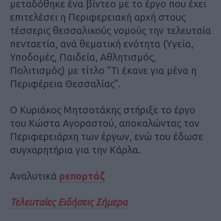
μεταδόθηκε ένα βίντεο με το έργο που έχει
επιτελέσει η Περιφερειακή αρχή στους
τέσσερις θεσσαλικούς νομούς την τελευταία
πενταετία, ανά θεματική ενότητα (Υγεία,
Υποδομές, Παιδεία, Αθλητισμός,
Πολιτισμός) με τίτλο “Τι έκανε για μένα η
Περιφέρεια Θεσσαλίας”.
Ο Κυριάκος Μητσοτάκης στήριξε το έργο
του Κώστα Αγοραστού, αποκαλώντας τον
Περιφερειάρχη των έργων, ενώ του έδωσε
συγχαρητήρια για την Κάρλα.
Aναλυτικά
ρεπορτάζ
Τελευταίες Ειδήσεις Σήμερα