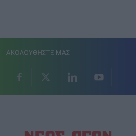
ΑΚΟΛΟΥΘΗΣΤΕ ΜΑΣ