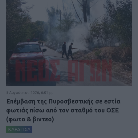
5 Αυγούστου 2026, 6:01 μμ
Επέμβαση της Πυροσβεστικής σε εστία
φωτιάς πίσω από τον σταθμό του ΟΣΕ
(φωτο & βιντεο)
ΚΑΡΔΙΤΣΑ