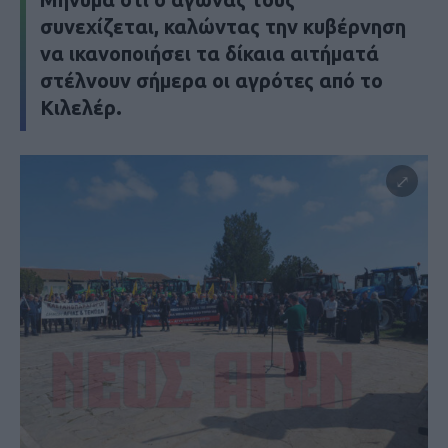
συνεχίζεται, καλώντας την κυβέρνηση
να ικανοποιήσει τα δίκαια αιτήματά
στέλνουν σήμερα οι αγρότες από το
Κιλελέρ.