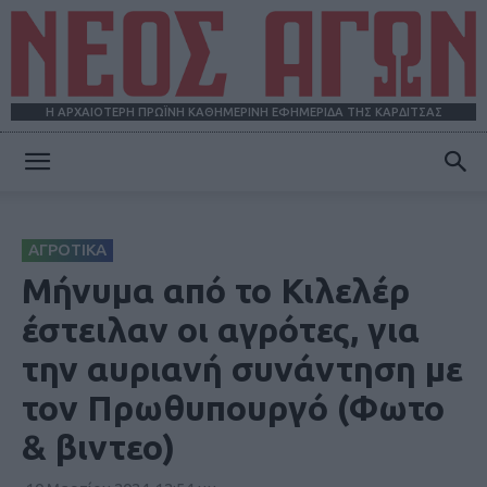
Η ΑΡΧΑΙΟΤΕΡΗ ΠΡΩΪΝΗ ΚΑΘΗΜΕΡΙΝΗ ΕΦΗΜΕΡΙΔΑ ΤΗΣ ΚΑΡΔΙΤΣΑΣ
ΝΕΟΣ
ΑΓΡΟΤΙΚΑ
ΑΓΩΝ
Μήνυμα από το Κιλελέρ
έστειλαν οι αγρότες, για
την αυριανή συνάντηση με
τον Πρωθυπουργό (Φωτο
& βιντεο)