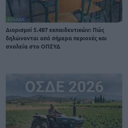
ΕΛΛΑΔΑ
Διορισμοί 5.487 εκπαιδευτικών: Πώς
δηλώνονται από σήμερα περιοχές και
σχολεία στο ΟΠΣΥΔ