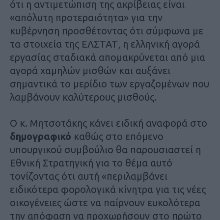
ότι η αντιμετώπιση της ακρίβειας είναι
«απόλυτη προτεραιότητα» για την
κυβέρνηση προσθέτοντας ότι σύμφωνα με
τα στοιχεία της ΕΛΣΤΑΤ, η ελληνική αγορά
εργασίας σταδιακά απομακρύνεται από μια
αγορά χαμηλών μισθών και αυξάνει
σημαντικά το μερίδιο των εργαζομένων που
λαμβάνουν καλύτερους μισθούς.
Ο κ. Μητσοτάκης κάνει ειδική αναφορά στο
δημογραφικό
καθώς στο επόμενο
υπουργικού συμβούλιο θα παρουσιαστεί η
Εθνική Στρατηγική για το θέμα αυτό
τονίζοντας ότι αυτή «περιλαμβάνει
ειδικότερα φορολογικά κίνητρα για τις νέες
οικογένειες ώστε να παίρνουν ευκολότερα
την απόφαση να προχωρήσουν στο πρώτο