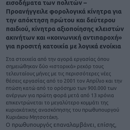
εισοδήματα των πολιτών –
Προανήγγειλε φορολογικά κίνητρα για
την απόκτηση πρώτου και δεύτερου
παιδιού, κίνητρα αξιοποίησης κλειστών
ακινήτων και «κοινωνική αντιπαροχή»
για προσιτή κατοικία με λογικά ενοίκια
Στα στοιχεία από την αγορά εργασίας όπου
σημειώθηκαν δύο «ιστορικά» ρεκόρ τους
τελευταίους μήνες με τις περισσότερες νέες
θέσεις εργασίας από το 2001 τον Απρίλιο και την
πτώση κατώ από το ορόσημο των 900.000 των
ανέργων για πρώτη φορά μετά από 13 χρόνια
επικεντρώνεται το μεγαλύτερο κομμάτι της
κυριακάτικης ανασκόπησης του πρωθυπουργού
Κυριάκου Μητσοτάκη.
Ο πρωθυπουργός επαναλαμβάνει, επίσης,