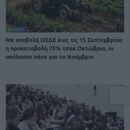
ΕΛΛΑΔΑ
Με υποβολή ΟΣΔΕ έως τις 15 Σεπτεμβρίου
η προκαταβολή 75% τσεκ Οκτώβριο, οι
υπόλοιποι πάνε για το Νοέμβριο