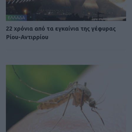
ΕΛΛΑΔΑ
22 χρόνια από τα εγκαίνια της γέφυρας
Ρίου-Αντιρρίου