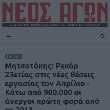
Η ΑΡΧΑΙΟΤΕΡΗ ΠΡΩΪΝΗ ΚΑΘΗΜΕΡΙΝΗ ΕΦΗΜΕΡΙΔΑ ΤΗΣ ΚΑΡΔΙΤΣΑΣ
ΝΕΟΣ
ΕΛΛΑΔΑ
ΑΓΩΝ
Μητσοτάκης: Ρεκόρ
23ετίας στις νέες θέσεις
εργασίας τον Απρίλιο -
Κάτω από 900.000 οι
άνεργοι πρώτη φορά από
το 2011