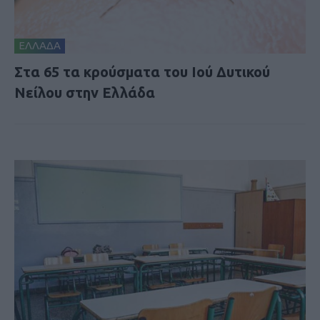
ΕΛΛΑΔΑ
Στα 65 τα κρούσματα του Ιού Δυτικού
Νείλου στην Ελλάδα