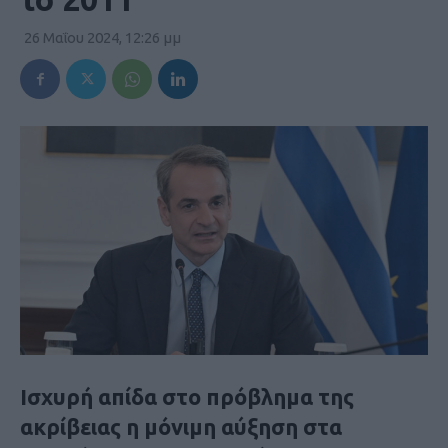
26 Μαΐου 2024, 12:26 μμ
Ισχυρή απίδα στο πρόβλημα της
ακρίβειας η μόνιμη αύξηση στα