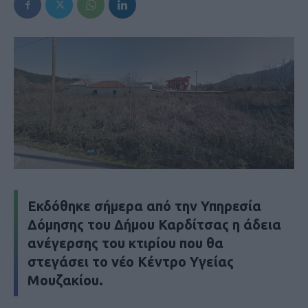
Εκδόθηκε σήμερα από την Υπηρεσία
Δόμησης του Δήμου Καρδίτσας η άδεια
ανέγερσης του κτιρίου που θα
στεγάσει το νέο Κέντρο Υγείας
Μουζακίου.