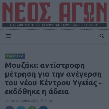
Η ΑΡΧΑΙΟΤΕΡΗ ΠΡΩΪΝΗ ΚΑΘΗΜΕΡΙΝΗ ΕΦΗΜΕΡΙΔΑ ΤΗΣ ΚΑΡΔΙΤΣΑΣ
ΝΕΟΣ
ΚΑΡΔΙΤΣΑ
ΑΓΩΝ
Μουζάκι: αντίστροφη
μέτρηση για την ανέγερση
του νέου Κέντρου Υγείας -
εκδόθηκε η άδεια
21 Οκτωβρίου 2022, 7:19 μμ