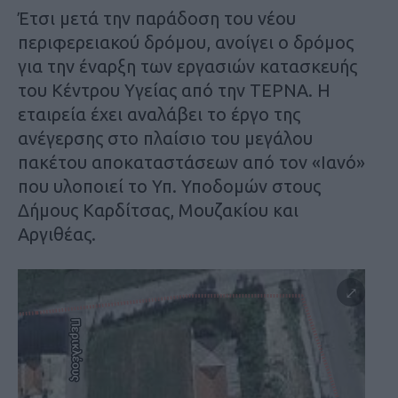
Έτσι μετά την παράδοση του νέου
περιφερειακού δρόμου, ανοίγει ο δρόμος
για την έναρξη των εργασιών κατασκευής
του Κέντρου Υγείας από την ΤΕΡΝΑ. Η
εταιρεία έχει αναλάβει το έργο της
ανέγερσης στο πλαίσιο του μεγάλου
πακέτου αποκαταστάσεων από τον «Ιανό»
που υλοποιεί το Υπ. Υποδομών στους
Δήμους Καρδίτσας, Μουζακίου και
Αργιθέας.