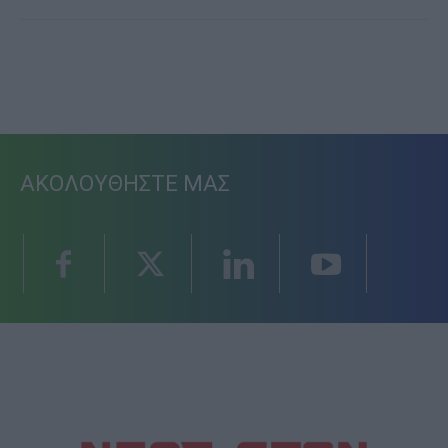
ΑΚΟΛΟΥΘΗΣΤΕ ΜΑΣ