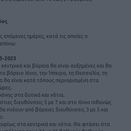
δος
 επόμενες ημέρες, κατά τις οποίες ο
απάνω:
5-2023
 κεντρικά και βόρεια θα είναι αυξημένες και θα
ο βόρειο Ιόνιο, την Ήπειρο, τη Θεσσαλία, τη
α θα είναι κατά τόπους περιορισμένη στα
ώρες.
όνης στα δυτικά και νότια.
ότιες διευθύνσεις 5 με 7 και στο Ιόνιο πιθανώς
α πνέουν από βόρειες διευθύνσεις 3 με 5 και
ρ.
υρίως στα κεντρικά και νότια. Θα φτάσει στα