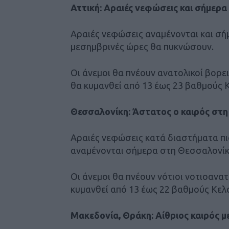
Αττική: Αραιές νεφώσεις και σήμερα
Αραιές νεφώσεις αναμένονται και σήμε
μεσημβρινές ώρες θα πυκνώσουν.
Οι άνεμοι θα πνέουν ανατολικοί βορε
θα κυμανθεί από 13 έως 23 βαθμούς 
Θεσσαλονίκη: Άστατος ο καιρός στ
Αραιές νεφώσεις κατά διαστήματα πιο
αναμένονται σήμερα στη Θεσσαλονίκ
Οι άνεμοι θα πνέουν νότιοι νοτιοανα
κυμανθεί από 13 έως 22 βαθμούς Κελ
Μακεδονία, Θράκη: Αίθριος καιρός μ