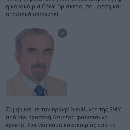
η κακοκαιρία Coral βρίσκεται σε ύφεση και
σταδιακά υποχωρεί.
Σύμφωνα με τον πρώην διευθυντή της ΕΜΥ,
από την προσεχή Δευτέρα φαίνεται να
έρχεται ένα νέο κύμα κακοκαιρίας από τα