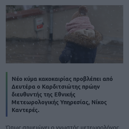
Νέο κύμα κακοκαιρίας προβλέπει από
Δευτέρα ο Καρδιτσιώτης πρώην
διευθυντής της Εθνικής
Μετεωρολογικής Υπηρεσίας, Νίκος
Καντερές.
Όπως σημειώνει ο γνωστός μετεωρολόγος,