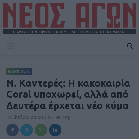
Η ΑΡΧΑΙΟΤΕΡΗ ΠΡΩΪΝΗ ΚΑΘΗΜΕΡΙΝΗ ΕΦΗΜΕΡΙΔΑ ΤΗΣ ΚΑΡΔΙΤΣΑΣ
ΝΕΟΣ
ΚΑΡΔΙΤΣΑ
ΑΓΩΝ
Ν. Καντερές: Η κακοκαιρία
Coral υποχωρεί, αλλά από
Δευτέρα έρχεται νέο κύμα
22 Φεβρουαρίου 2025, 9:02 πμ