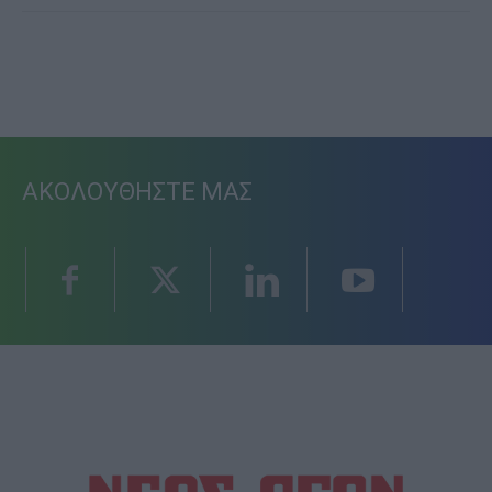
ΑΚΟΛΟΥΘΗΣΤΕ ΜΑΣ