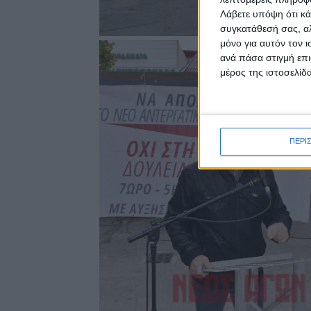
Λάβετε υπόψη ότι κά
συγκατάθεσή σας, αλ
μόνο για αυτόν τον 
ανά πάσα στιγμή επι
μέρος της ιστοσελίδα
ΠΕΡΙ