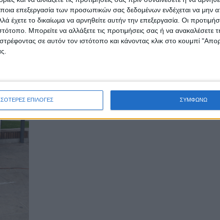
ποια επεξεργασία των προσωπικών σας δεδομένων ενδέχεται να μην απ
λά έχετε το δικαίωμα να αρνηθείτε αυτήν την επεξεργασία. Οι προτιμήσ
ιστότοπο. Μπορείτε να αλλάξετε τις προτιμήσεις σας ή να ανακαλέσετε
στρέφοντας σε αυτόν τον ιστότοπο και κάνοντας κλικ στο κουμπί "Απ
ς.
ΣΣΟΤΕΡΕΣ ΕΠΙΛΟΓΕΣ
ΣΥΜΦΩΝΩ