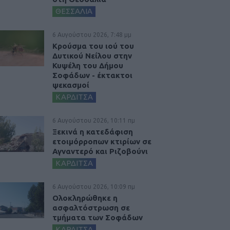
ΘΕΣΣΑΛΙΑ
6 Αυγούστου 2026, 7:48 μμ
Κρούσμα του ιού του
Δυτικού Νείλου στην
Κυψέλη του Δήμου
Σοφάδων - έκτακτοι
ψεκασμοί
ΚΑΡΔΙΤΣΑ
6 Αυγούστου 2026, 10:11 πμ
Ξεκινά η κατεδάφιση
ετοιμόρροπων κτιρίων σε
Αγναντερό και Ριζοβούνι
ΚΑΡΔΙΤΣΑ
6 Αυγούστου 2026, 10:09 πμ
Ολοκληρώθηκε η
ασφαλτόστρωση σε
τμήματα των Σοφάδων
ΚΑΡΔΙΤΣΑ