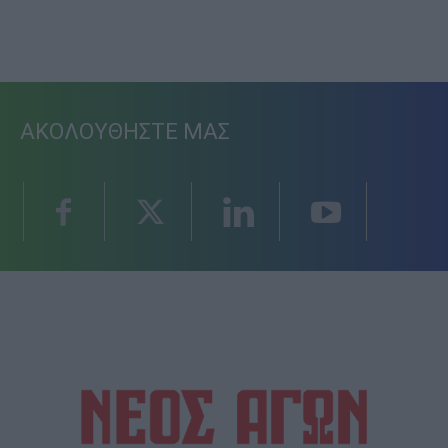
ΑΚΟΛΟΥΘΗΣΤΕ ΜΑΣ