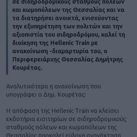
σε σιδηροδρομικούς σταθμούς πόλεων
και κωμοπόλεων της Θεσσαλίας και να
τα διατηρήσει ανοικτά, ενισχύοντας
την εξυπηρέτηση των πολιτών και την
αξιοπιστία του σιδηροδρόμου, καλεί τη
διοίκηση της Hellenic Train με
ανακοίνωση -διαμαρτυρία του, ο
Περιφερειάρχης Θεσσαλίας Δημήτρης
Κουρέτας.
Αναλυτικότερα η ανακοίνωση που
υπογράφει ο Δημ. Κουρέτας:
Η απόφαση της Hellenic Train να κλείσει
εκδοτήρια εισιτηρίων σε σιδηροδρομικούς
σταθμούς πόλεων και κωμοπόλεων της
Θεσσαλίας προκαλεί εύλογη αγανάκτηση