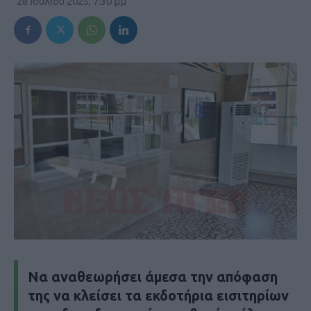
28 Ιουλίου 2025, 7:30 μμ
Να αναθεωρήσει άμεσα την απόφαση
της να κλείσει τα εκδοτήρια εισιτηρίων