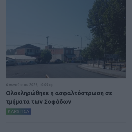
6 Αυγούστου 2026, 10:09 πμ
Ολοκληρώθηκε η ασφαλτόστρωση σε
τμήματα των Σοφάδων
ΚΑΡΔΙΤΣΑ