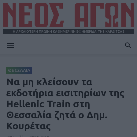
Η ΑΡΧΑΙΟΤΕΡΗ ΠΡΩΪΝΗ ΚΑΘΗΜΕΡΙΝΗ ΕΦΗΜΕΡΙΔΑ ΤΗΣ ΚΑΡΔΙΤΣΑΣ
ΝΕΟΣ
ΘΕΣΣΑΛΙΑ
ΑΓΩΝ
Να μη κλείσουν τα
εκδοτήρια εισιτηρίων της
Hellenic Train στη
Θεσσαλία ζητά ο Δημ.
Κουρέτας