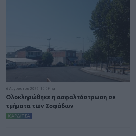
6 Αυγούστου 2026, 10:09 πμ
Ολοκληρώθηκε η ασφαλτόστρωση σε
τμήματα των Σοφάδων
ΚΑΡΔΙΤΣΑ