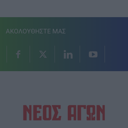
ΑΚΟΛΟΥΘΗΣΤΕ ΜΑΣ