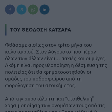
ΤΟΥ ΘΕΟΔΟΣΗ ΚΑΤΣΑΡΑ
Φθάσαμε αισίως στον τρίτο μήνα του
καλοκαιριού! Στον Αύγουστο που πέραν
όλων των άλλων είναι… παχιές και οι μύγες!
Ακόμη είναι προς υλοποίηση η δέσμευση της
πολιτείας ότι θα χρηματοδοτηθούν οι
ομάδες του ποδοσφαίρου από τη
φορολόγηση του στοιχήματος!
Από την απροκάλυπτη και “ετσιθελική”
χρησιμοποίηση των ονομάτων τους από τις