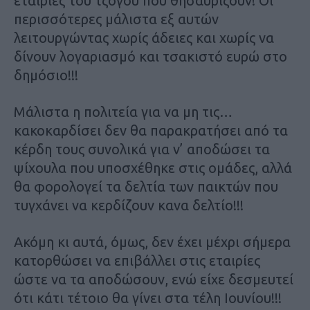
εταιρίες του τζόγου που θησαυρίζουν! Οι
περισσότερες μάλιστα εξ αυτών
λειτουργώντας χωρίς άδειες και χωρίς να
δίνουν λογαριασμό και τσακιστό ευρώ στο
δημόσιο!!!
Μάλιστα η πολιτεία για να μη τις…
κακοκαρδίσει δεν θα παρακρατήσει από τα
κέρδη τους συνολικά για ν’ αποδώσει τα
ψίχουλα που υποσχέθηκε στις ομάδες, αλλά
θα φορολογεί τα δελτία των παικτών που
τυγχάνει να κερδίζουν κανα δελτίο!!!
Ακόμη κι αυτά, όμως, δεν έχει μέχρι σήμερα
κατορθώσει να επιβάλλει στις εταιρίες
ώστε να τα αποδώσουν, ενώ είχε δεσμευτεί
ότι κάτι τέτοιο θα γίνει στα τέλη Ιουνίου!!!