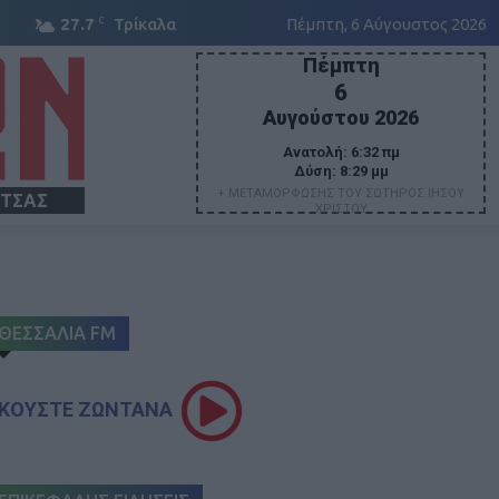
C
27.7
Τρίκαλα
Πέμπτη, 6 Αύγουστος 2026
Πέμπτη
6
Αυγούστου 2026
Ανατολή:
6:32 πμ
Δύση:
8:29 μμ
+ ΜΕΤΑΜΟΡΦΩΣΗΣ ΤΟΥ ΣΩΤΗΡΟΣ ΙΗΣΟΥ
ΙΤΣΑΣ
ΧΡΙΣΤΟΥ
ΘΕΣΣΑΛΙΑ FM
ΚΟΥΣΤΕ ΖΩΝΤΑΝΑ