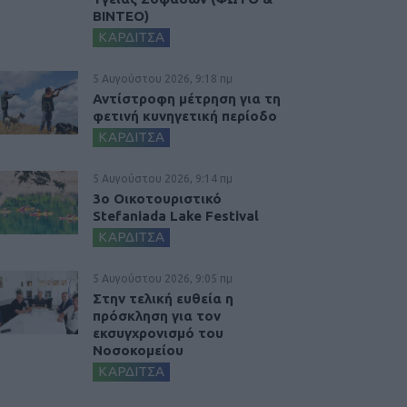
ΒΙΝΤΕΟ)
ΚΑΡΔΙΤΣΑ
5 Αυγούστου 2026, 9:18 πμ
Αντίστροφη μέτρηση για τη
φετινή κυνηγετική περίοδο
ΚΑΡΔΙΤΣΑ
5 Αυγούστου 2026, 9:14 πμ
3ο Οικοτουριστικό
Stefaniada Lake Festival
ΚΑΡΔΙΤΣΑ
5 Αυγούστου 2026, 9:05 πμ
Στην τελική ευθεία η
πρόσκληση για τον
εκσυγχρονισμό του
Νοσοκομείου
ΚΑΡΔΙΤΣΑ