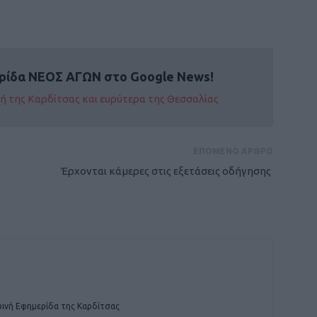
ρίδα ΝΕΟΣ ΑΓΩΝ στο Google News!
οχή της Καρδίτσας και ευρύτερα της Θεσσαλίας
ΕΠΟΜΕΝΟ ΑΡΘΡΟ
Έρχονται κάμερες στις εξετάσεις οδήγησης
ινή Εφημερίδα της Καρδίτσας