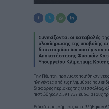
Συνεχίζονται οι καταβολές τη
ολοκλήρωσης της υποβολής αι
διασταυρώσεων που έγιναν απ
Αποκατάστασης Φυσικών Κατ
Υπουργείου Κλιματικής Κρίσης
Την Πέμπτη, πραγματοποιήθηκαν νέε
πληγέντες από τις πλημμύρες που εκ
διάφορες περιοχές της Θεσσαλίας, α
πιστώθηκαν 2.591.737 ευρώ στους τρ
Ειδικότερα, σήμερα, καταβλήθηκαν 6