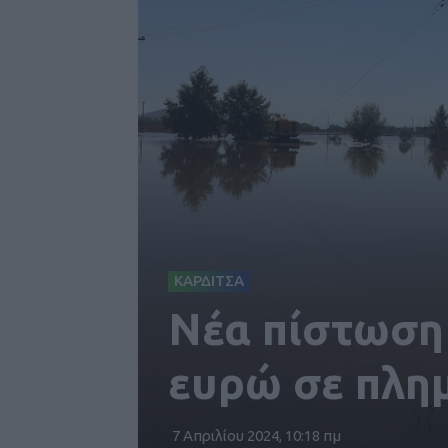
ΚΑΡΔΙΤΣΑ
Νέα πίστωση 
ευρώ σε πλη
7 Απριλίου 2024, 10:18 πμ