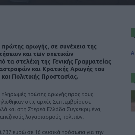
ς πρώτης αρωγής, σε συνέχεια της
Α
τήσεων και των σχετικών
ό τα στελέχη της Γενικής Γραμματείας
αστροφών και Κρατικής Αρωγής του
 και Πολιτικής Προστασίας.
ς πληρωμές πρώτης αρωγής προς τους
δηλώθηκαν στις αρχές Σεπτεμβρίουσε
λλά και στη Στερεά Ελλάδα.Συγκεκριμένα,
απεζικούς λογαριασμούς πολιτών.
0.737 ευρώ σε 16 φυσικά πρόσωπα για την