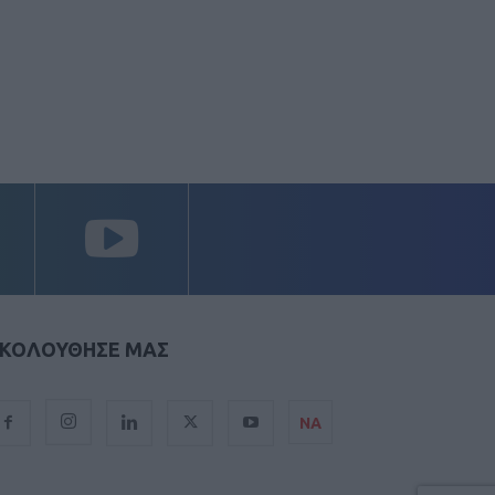
ΚΟΛΟΥΘΗΣΕ ΜΑΣ
ΝΑ