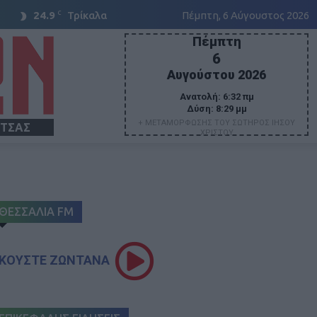
C
24.9
Τρίκαλα
Πέμπτη, 6 Αύγουστος 2026
Πέμπτη
6
Αυγούστου 2026
Ανατολή:
6:32 πμ
Δύση:
8:29 μμ
+ ΜΕΤΑΜΟΡΦΩΣΗΣ ΤΟΥ ΣΩΤΗΡΟΣ ΙΗΣΟΥ
ΙΤΣΑΣ
ΧΡΙΣΤΟΥ
ΘΕΣΣΑΛΙΑ FM
ΚΟΥΣΤΕ ΖΩΝΤΑΝΑ