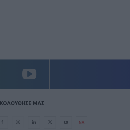
ΚΟΛΟΥΘΗΣΕ ΜΑΣ
ΝΑ