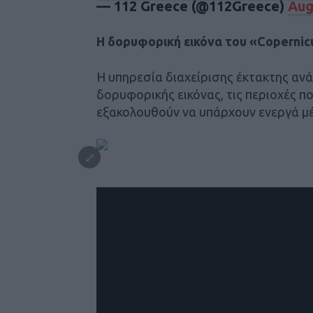
— 112 Greece (@112Greece)
Aug
Η δορυφορική εικόνα του «Copernicu
Η υπηρεσία διαχείρισης έκτακτης ανά
δορυφορικής εικόνας, τις περιοχές πο
εξακολουθούν να υπάρχουν ενεργά μ