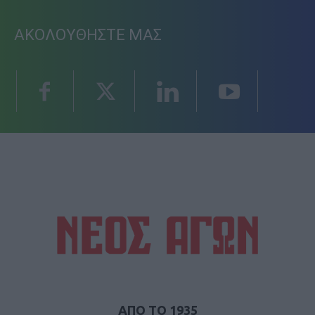
ΑΚΟΛΟΥΘΗΣΤΕ ΜΑΣ
ΑΠΟ ΤΟ 1935