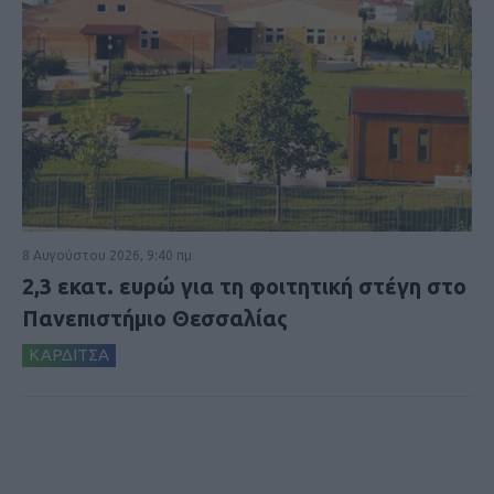
8 Αυγούστου 2026, 9:40 πμ
2,3 εκατ. ευρώ για τη φοιτητική στέγη στο
Πανεπιστήμιο Θεσσαλίας
ΚΑΡΔΙΤΣΑ