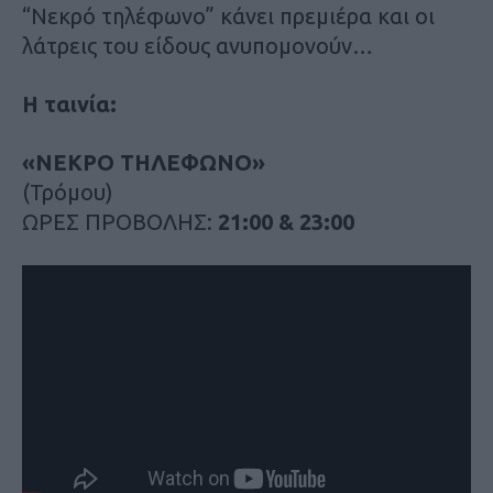
“Νεκρό τηλέφωνο” κάνει πρεμιέρα και οι
λάτρεις του είδους ανυπομονούν…
Η ταινία:
«ΝΕΚΡΟ ΤΗΛΕΦΩΝΟ»
(Τρόμου)
ΩΡΕΣ ΠΡΟΒΟΛΗΣ:
21:00 & 23:00