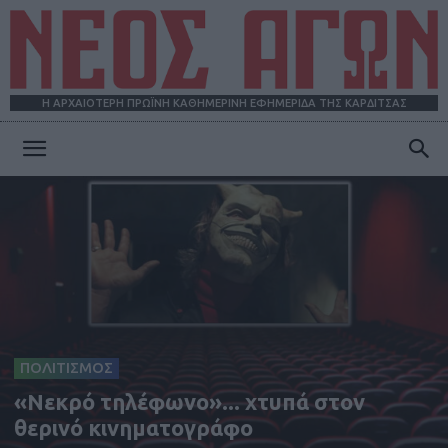
Η ΑΡΧΑΙΟΤΕΡΗ ΠΡΩΪΝΗ ΚΑΘΗΜΕΡΙΝΗ ΕΦΗΜΕΡΙΔΑ ΤΗΣ ΚΑΡΔΙΤΣΑΣ
ΝΕΟΣ
ΑΓΩΝ
ΠΟΛΙΤΙΣΜΟΣ
«Νεκρό τηλέφωνο»... χτυπά στον
θερινό κινηματογράφο