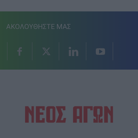
ΑΚΟΛΟΥΘΗΣΤΕ ΜΑΣ