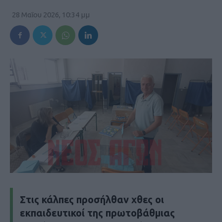
28 Μαΐου 2026, 10:34 μμ
Στις κάλπες προσήλθαν χθες οι
εκπαιδευτικοί της πρωτοβάθμιας