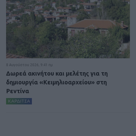
8 Αυγούστου 2026, 9:41 πμ
Δωρεά ακινήτου και μελέτης για τη
δημιουργία «Κειμηλιοαρχείου» στη
Ρεντίνα
ΚΑΡΔΙΤΣΑ