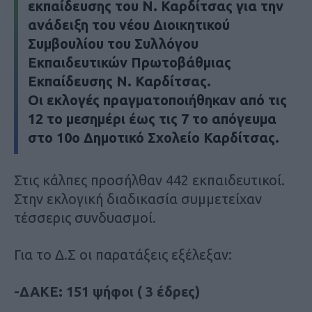
εκπαίδευσης του Ν. Καρδίτσας για την
ανάδειξη του νέου Διοικητικού
Συμβουλίου του Συλλόγου
Εκπαιδευτικών Πρωτοβάθμιας
Εκπαίδευσης Ν. Καρδίτσας.
Οι εκλογές πραγματοποιήθηκαν από τις
12 το μεσημέρι έως τις 7 το απόγευμα
στο 10ο Δημοτικό Σχολείο Καρδίτσας.
Στις κάλπες προσήλθαν 442 εκπαιδευτικοί.
Στην εκλογική διαδικασία συμμετείχαν
τέσσερις συνδυασμοί.
Για το Δ.Σ οι παρατάξεις εξέλεξαν:
-ΔΑΚΕ: 151 ψήφοι ( 3 έδρες)