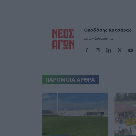
Θεοδόσης Κατσάρας
https://neosagon.gr
ΠΑΡΟΜΟΙΑ ΑΡΘΡΑ