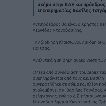
σχήμα στην ΚΑΕ και πρόεδρος
επιχειρηματίας Βασίλης Τσιγά
Αντιπρόεδρος θα είναι ο Χρήστος Δελ
Λεωνίδας Ντανοβασίλης.
Την διοίκηση πλαισιώνουν ακόμη οι 
Πρίτσας.
Αναλυτικά η επίσημη ανακοίνωση των
«Μετά από συνεδρίαση του Διοικητικο
συμπληρώνεται από τους κ.κ. Βασίλη 
συγκροτήθηκε σε σώμα και πλέον πρ
αναλαμβάνει ο κ. Βασίλης Τσιγάρας. 
Δεληγιάννης, ενώ το Δ.Σ. πλαισιώνου
Ντανοβασίλης και Κωνσταντίνος Πρί