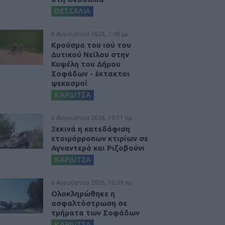
ΘΕΣΣΑΛΙΑ
6 Αυγούστου 2026, 7:48 μμ
Κρούσμα του ιού του
Δυτικού Νείλου στην
Κυψέλη του Δήμου
Σοφάδων - έκτακτοι
ψεκασμοί
ΚΑΡΔΙΤΣΑ
6 Αυγούστου 2026, 10:11 πμ
Ξεκινά η κατεδάφιση
ετοιμόρροπων κτιρίων σε
Αγναντερό και Ριζοβούνι
ΚΑΡΔΙΤΣΑ
6 Αυγούστου 2026, 10:09 πμ
Ολοκληρώθηκε η
ασφαλτόστρωση σε
τμήματα των Σοφάδων
ΚΑΡΔΙΤΣΑ