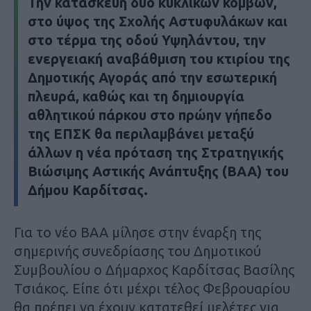
Την κατασκευή δύο κυκλικών κόμβων,
στο ύψος της Σχολής Αστυφυλάκων και
στο τέρμα της οδού Υψηλάντου, την
ενεργειακή αναβάθμιση του κτιρίου της
Δημοτικής Αγοράς από την εσωτερική
πλευρά, καθώς και τη δημιουργία
αθλητικού πάρκου στο πρώην γήπεδο
της ΕΠΣΚ θα περιλαμβάνει μεταξύ
άλλων η νέα πρόταση της Στρατηγικής
Βιώσιμης Αστικής Ανάπτυξης (ΒΑΑ) του
Δήμου Καρδίτσας.
Για το νέο ΒΑΑ μίλησε στην έναρξη της
σημερινής συνεδρίασης του Δημοτικού
Συμβουλίου ο Δήμαρχος Καρδίτσας Βασίλης
Τσιάκος. Είπε ότι μέχρι τέλος Φεβρουαρίου
θα πρέπει να έχουν κατατεθεί μελέτες για