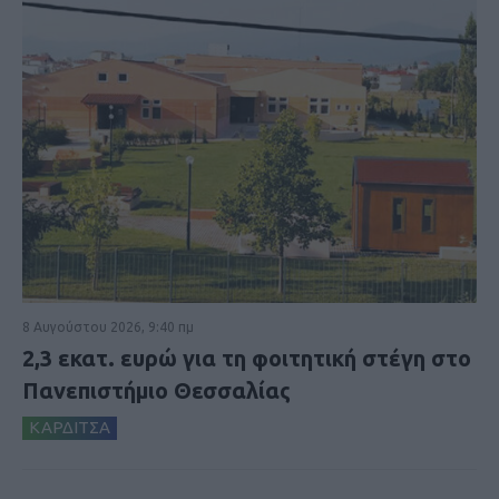
8 Αυγούστου 2026, 9:40 πμ
2,3 εκατ. ευρώ για τη φοιτητική στέγη στο
Πανεπιστήμιο Θεσσαλίας
ΚΑΡΔΙΤΣΑ