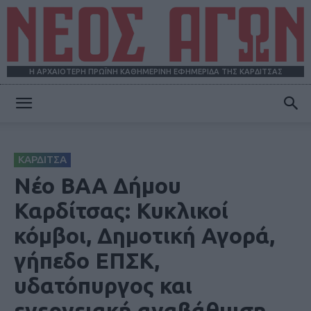
Η ΑΡΧΑΙΟΤΕΡΗ ΠΡΩΪΝΗ ΚΑΘΗΜΕΡΙΝΗ ΕΦΗΜΕΡΙΔΑ ΤΗΣ ΚΑΡΔΙΤΣΑΣ
ΝΕΟΣ
ΚΑΡΔΙΤΣΑ
ΑΓΩΝ
Νέο ΒΑΑ Δήμου
Καρδίτσας: Κυκλικοί
κόμβοι, Δημοτική Αγορά,
γήπεδο ΕΠΣΚ,
υδατόπυργος και
ενεργειακή αναβάθμιση