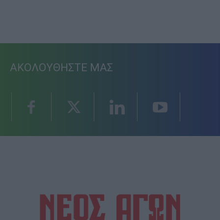
ΑΚΟΛΟΥΘΗΣΤΕ ΜΑΣ