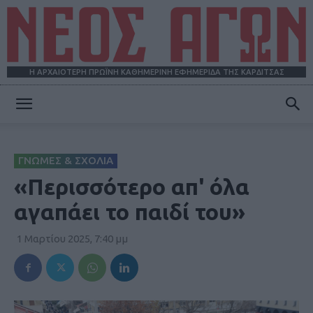
Η ΑΡΧΑΙΟΤΕΡΗ ΠΡΩΪΝΗ ΚΑΘΗΜΕΡΙΝΗ ΕΦΗΜΕΡΙΔΑ ΤΗΣ ΚΑΡΔΙΤΣΑΣ
ΝΕΟΣ
ΓΝΩΜΕΣ & ΣΧΟΛΙΑ
ΑΓΩΝ
«Περισσότερο απ' όλα
αγαπάει το παιδί του»
1 Μαρτίου 2025, 7:40 μμ