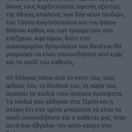
όλους τους Καρδιτσιώτες αφενός εξαιτίας
της άδικης απώλειας των δύο νέων παιδιών,
του Τάσου Κουτσόπουλου και του Βάιου
Βλάχου καθώς και των τραυματιών που
επέζησαν. Αφετέρου, διότι στο
συγκεκριμένο δρομολόγιο του θανάτου θα
μπορούσε να είναι οποιοσδήποτε από εμάς
και το παιδί του καθενός.
«Ο Έλληνας πάνω από το σπίτι του, τους
φίλους του, τη δουλειά του, τη χώρα του,
αγαπάει τα παιδιά του» άκουσα πρόσφατα.
Τα παιδιά που χάθηκαν στα Τέμπη και η
σκέψη ότι στο τρένο μπορούσε να είναι το
παιδί οποιουδήποτε και ο καθένας μας, ήταν
αυτά που έβγαλαν τον απλό κόσμο στο