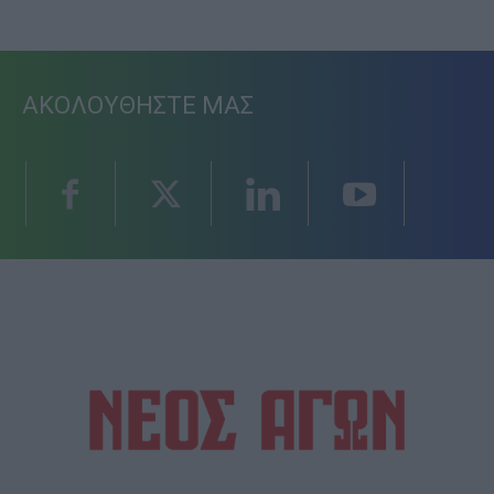
ΑΚΟΛΟΥΘΗΣΤΕ ΜΑΣ