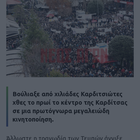
Βούλιαξε από χιλιάδες Καρδιτσιώτες
χθες το πρωί το κέντρο της Καρδίτσας
σε μια πρωτόγνωρα μεγαλειώδη
κινητοποίηση.
Άλλωστε η τραγωδία των Τεμπών άγγιξε