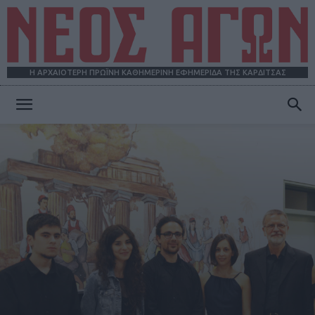
Η ΑΡΧΑΙΟΤΕΡΗ ΠΡΩΪΝΗ ΚΑΘΗΜΕΡΙΝΗ ΕΦΗΜΕΡΙΔΑ ΤΗΣ ΚΑΡΔΙΤΣΑΣ
ΝΕΟΣ
ΑΓΩΝ