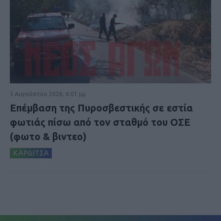
5 Αυγούστου 2026, 6:01 μμ
Επέμβαση της Πυροσβεστικής σε εστία
φωτιάς πίσω από τον σταθμό του ΟΣΕ
(φωτο & βιντεο)
ΚΑΡΔΙΤΣΑ