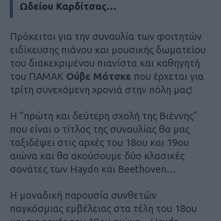
Ωδείου Καρδίτσας…
Πρόκειται για την συναυλία των φοιτητών
ειδίκευσης πιάνου και μουσικής δωματείου
του διακεκριμένου πιανίστα και καθηγητή
του ΠΑΜΑΚ
Ούβε Μάτσκε
που έρχεται για
τρίτη συνεχόμενη χρονιά στην πόλη μας!
Η “πρώτη και δεύτερη σχολή της Βιέννης”
που είναι ο τίτλος της συναυλίας θα μας
ταξιδέψει στις αρχές του 18ου και 19ου
αιώνα και θα ακούσουμε δύο κλασικές
σονάτες των Haydn και Beethoven…
Η μοναδική παρουσία συνθετών
παγκόσμιας εμβέλειας στα τέλη του 18ου