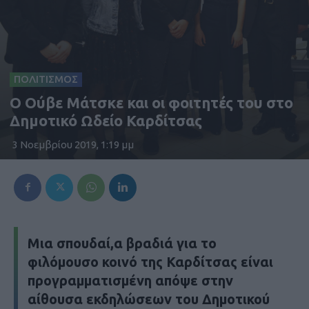
ΠΟΛΙΤΙΣΜΟΣ
O Ούβε Μάτσκε και οι φοιτητές του στο
Δημοτικό Ωδείο Καρδίτσας
3 Νοεμβρίου 2019, 1:19 μμ
Μια σπουδαί,α βραδιά για το
φιλόμουσο κοινό της Καρδίτσας είναι
προγραμματισμένη απόψε στην
αίθουσα εκδηλώσεων του Δημοτικού