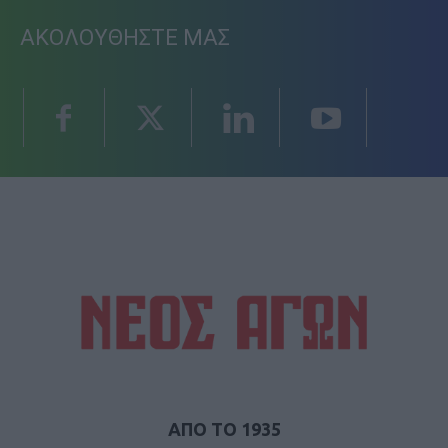
ΑΚΟΛΟΥΘΗΣΤΕ ΜΑΣ
ΑΠΟ ΤΟ 1935