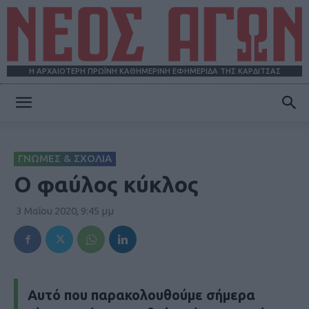
Η ΑΡΧΑΙΟΤΕΡΗ ΠΡΩΪΝΗ ΚΑΘΗΜΕΡΙΝΗ ΕΦΗΜΕΡΙΔΑ ΤΗΣ ΚΑΡΔΙΤΣΑΣ
ΝΕΟΣ
ΓΝΩΜΕΣ & ΣΧΟΛΙΑ
ΑΓΩΝ
O φαύλος κύκλος
3 Μαΐου 2020, 9:45 μμ
Aυτό που παρακολουθούμε σήμερα