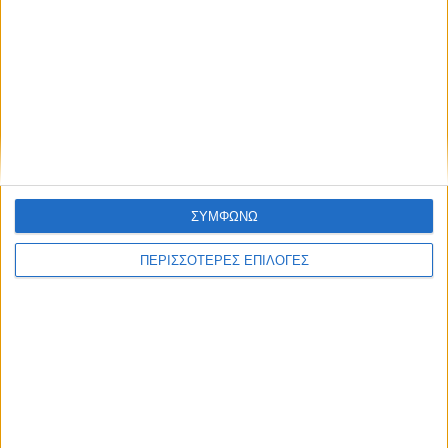
ΑΚΟΥΣΤΕ ΖΩΝΤΑΝΑ
ΕΠΙΚΕΦΑΛΗΣ ΕΙΔΗΣΕΙΣ
ΣΥΜΦΩΝΩ
ΠΕΡΙΣΣΟΤΕΡΕΣ ΕΠΙΛΟΓΕΣ