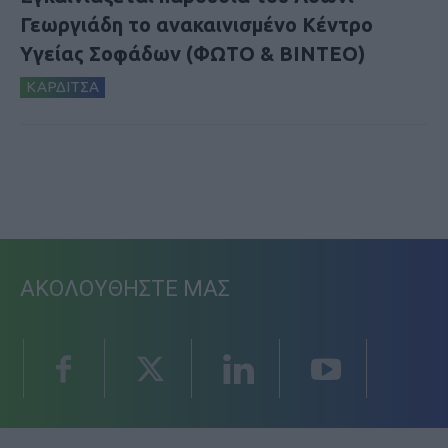
Γεωργιάδη το ανακαινισμένο Κέντρο
Υγείας Σοφάδων (ΦΩΤΟ & ΒΙΝΤΕΟ)
ΚΑΡΔΙΤΣΑ
ΑΚΟΛΟΥΘΗΣΤΕ ΜΑΣ