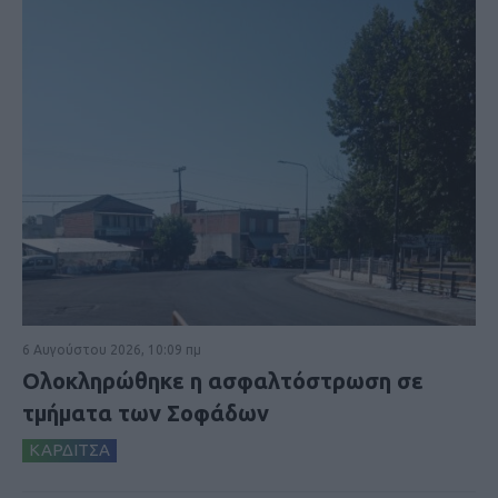
6 Αυγούστου 2026, 10:09 πμ
Ολοκληρώθηκε η ασφαλτόστρωση σε
τμήματα των Σοφάδων
ΚΑΡΔΙΤΣΑ