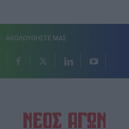
ΑΚΟΛΟΥΘΗΣΤΕ ΜΑΣ