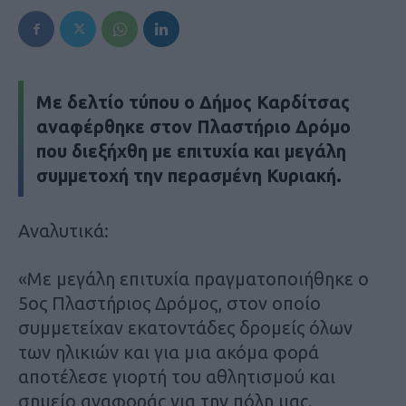
Με δελτίο τύπου ο Δήμος Καρδίτσας
αναφέρθηκε στον Πλαστήριο Δρόμο
που διεξήχθη με επιτυχία και μεγάλη
συμμετοχή την περασμένη Κυριακή.
Αναλυτικά:
«Με μεγάλη επιτυχία πραγματοποιήθηκε ο
5ος Πλαστήριος Δρόμος, στον οποίο
συμμετείχαν εκατοντάδες δρομείς όλων
των ηλικιών και για μια ακόμα φορά
αποτέλεσε γιορτή του αθλητισμού και
σημείο αναφοράς για την πόλη μας.