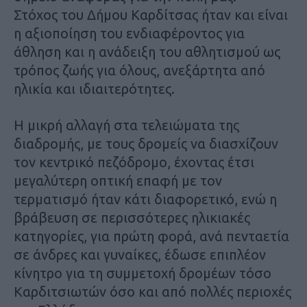
Στόχος του Δήμου Καρδίτσας ήταν και είναι
η αξιοποίηση του ενδιαφέροντος για
άθληση και η ανάδειξη του αθλητισμού ως
τρόπος ζωής για όλους, ανεξάρτητα από
ηλικία και ιδιαιτερότητες.
Η μικρή αλλαγή στα τελειώματα της
διαδρομής, με τους δρομείς να διασχίζουν
τον κεντρικό πεζόδρομο, έχοντας έτσι
μεγαλύτερη οπτική επαφή με τον
τερματισμό ήταν κάτι διαφορετικό, ενώ η
βράβευση σε περισσότερες ηλικιακές
κατηγορίες, για πρώτη φορά, ανά πενταετία
σε άνδρες και γυναίκες, έδωσε επιπλέον
κίνητρο για τη συμμετοχή δρομέων τόσο
Καρδιτσιωτών όσο και από πολλές περιοχές