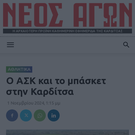
Η ΑΡΧΑΙΟΤΕΡΗ ΠΡΩΪΝΗ ΚΑΘΗΜΕΡΙΝΗ ΕΦΗΜΕΡΙΔΑ ΤΗΣ ΚΑΡΔΙΤΣΑΣ
ΝΕΟΣ
ΑΘΛΗΤΙΚΑ
ΑΓΩΝ
Ο ΑΣΚ και το μπάσκετ
στην Καρδίτσα
1 Νοεμβρίου 2024, 1:15 μμ