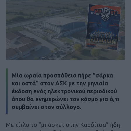
Μία ωραία προσπάθεια πήρε “σάρκα
και οστά” στον ΑΣΚ με την μηνιαία
έκδοση ενός ηλεκτρονικού περιοδικού
όπου θα ενημερώνει τον κόσμο για ό,τι
συμβαίνει στον σύλλογο.
Με τίτλο το “μπάσκετ στην Καρδίτσα” ήδη