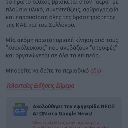
το πρώτο τεύχος βρίσκεται στον “αέρα” με
πλούσιο υλικό, συνεντεύξεις, αρθρογραφία
και παρουσίαση όλης της δραστηριότητας
της ΚΑΕ και του Συλλόγου.
Μία ακόμη πρωτοποριακή κίνηση από τους
“κυανόλευκους” που ανεβάζουν “στροφές”
και οργανώνεται σε όλα τα επίπεδα.
Μπορείτε να δείτε το περιοδικό
εδώ
Τελευταίες Ειδήσεις Σήμερα
Ακολούθησε την εφημερίδα ΝΕΟΣ
ΑΓΩΝ στο Google News!
Όλες οι εξελίξεις στην περιοχή της
Καρδίτσας και ευρύτερα της Θεσσαλίας