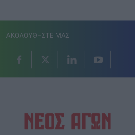
ΑΚΟΛΟΥΘΗΣΤΕ ΜΑΣ